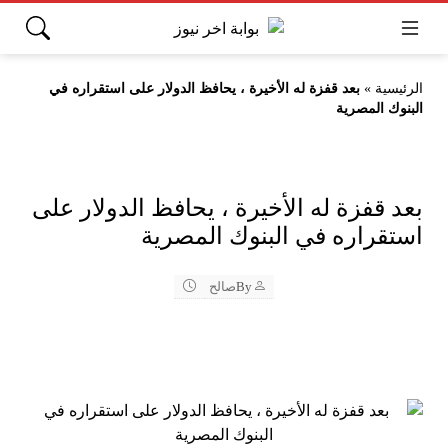
الرئيسية
»
بعد قفزة له الأخيرة ، يحافظ الدولار على استقراره في
البنوك المصرية
بعد قفزة له الأخيرة ، يحافظ الدولار على
استقراره في البنوك المصرية
By
صالح