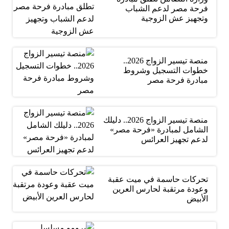
فرحة مصر لدعم الشباب
وتجهيز عش الزوجية
منصة تيسير الزواج 2026..
خطوات التسجيل وشروط
مبادرة فرحة مصر
منصة تيسير الزواج 2026.. دليلك
الشامل لمبادرة «فرحة مصر»
لدعم تجهيز العرائس
تحركات حاسمة في ميت عقبة
وعودة مرتقبة لحارس العرين
الأبيض