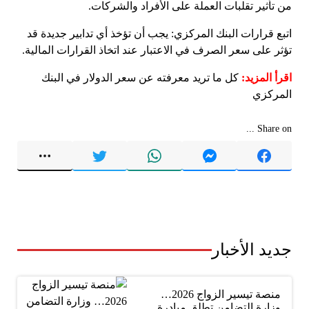
من تأثير تقلبات العملة على الأفراد والشركات.
اتبع قرارات البنك المركزي: يجب أن تؤخذ أي تدابير جديدة قد
تؤثر على سعر الصرف في الاعتبار عند اتخاذ القرارات المالية.
اقرأ المزيد:
كل ما تريد معرفته عن سعر الدولار في البنك
المركزي
Share on ...
جديد الأخبار
منصة تيسير الزواج 2026…
وزارة التضامن تطلق مبادرة