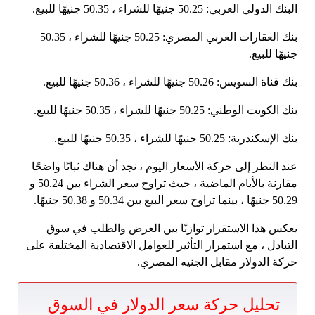
البنك الدولي العربي: 50.25 جنيهًا للشراء ، 50.35 جنيهًا للبيع.
بنك العقارات العربي المصري: 50.25 جنيهًا للشراء ، 50.35
جنيهًا للبيع.
بنك قناة السويس: 50.26 جنيهًا للشراء ، 50.36 جنيهًا للبيع.
بنك الكويت الوطني: 50.25 جنيهًا للشراء ، 50.35 جنيهًا للبيع.
بنك الإسكندرية: 50.25 جنيهًا للشراء ، 50.35 جنيهًا للبيع.
عند النظر إلى حركة الأسعار اليوم ، نجد أن هناك ثباتًا واضحًا
مقارنة بالأيام الماضية ، حيث تراوح سعر الشراء بين 50.24 و
50.29 جنيهًا ، بينما تراوح سعر البيع بين 50.34 و 50.38 جنيهًا.
يعكس هذا الاستقرار توازنًا بين العرض والطلب في سوق
التبادل ، مع استمرار التأثير للعوامل الاقتصادية المختلفة على
حركة الدولار مقابل الجنيه المصري.
تحليل حركة سعر الدولار في السوق