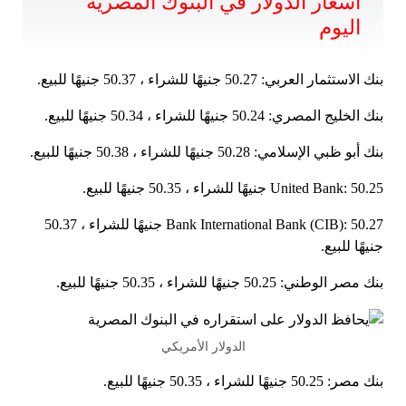
أسعار الدولار في البنوك المصرية
اليوم
بنك الاستثمار العربي: 50.27 جنيهًا للشراء ، 50.37 جنيهًا للبيع.
بنك الخليج المصري: 50.24 جنيهًا للشراء ، 50.34 جنيهًا للبيع.
بنك أبو ظبي الإسلامي: 50.28 جنيهًا للشراء ، 50.38 جنيهًا للبيع.
United Bank: 50.25 جنيهًا للشراء ، 50.35 جنيهًا للبيع.
Bank International Bank (CIB): 50.27 جنيهًا للشراء ، 50.37
جنيهًا للبيع.
بنك مصر الوطني: 50.25 جنيهًا للشراء ، 50.35 جنيهًا للبيع.
الدولار الأمريكي
بنك مصر: 50.25 جنيهًا للشراء ، 50.35 جنيهًا للبيع.