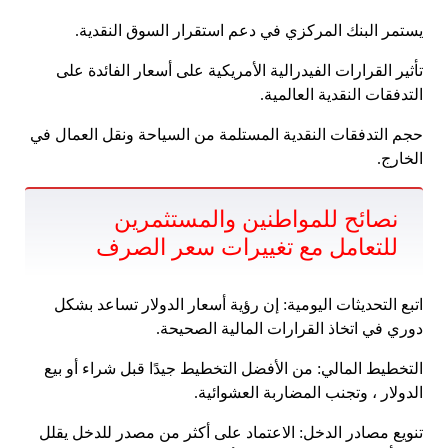
يستمر البنك المركزي في دعم استقرار السوق النقدية.
تأثير القرارات الفيدرالية الأمريكية على أسعار الفائدة على
التدفقات النقدية العالمية.
حجم التدفقات النقدية المستلمة من السياحة ونقل العمال في
الخارج.
نصائح للمواطنين والمستثمرين
للتعامل مع تغييرات سعر الصرف
اتبع التحديثات اليومية: إن رؤية أسعار الدولار تساعد بشكل
دوري في اتخاذ القرارات المالية الصحيحة.
التخطيط المالي: من الأفضل التخطيط جيدًا قبل شراء أو بيع
الدولار ، وتجنب المضاربة العشوائية.
تنويع مصادر الدخل: الاعتماد على أكثر من مصدر للدخل يقلل