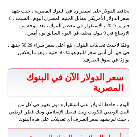
يحافظ الدولار على استقراره في البنوك المصرية ، حيث شهد
سعر الدولار الأمريكي مقابل الجنيه المصري اليوم ، السبت ، 8
فبراير 2025 ، الاستقرار في معظم البنوك ، بعد موجة من
الارتفاع في 9 بنوك محلية في اليوم السابق يوم أمس .
وفقًا لأحدث تحديثات البنوك ، بلغ أعلى سعر شراء 50.29 جنيهًا ،
في حين أن أدنى سعر للبيع هو 50.34 جنيه ، وهو ما يعكس
توازنًا في سوق الصرف.
سعر الدولار الآن في البنوك
المصرية
اليوم ، حافظ الدولار على استقراره دون تغيير في كل من
البنك الوطني للكويت وبنك فيصل الإسلامي وبنك قطر الوطني
، حيث لم يشهد سعر الصرف أي تعديلات على هذه البنوك.