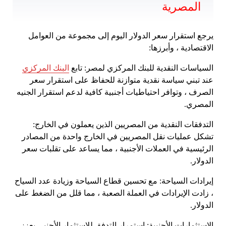
المصرية
يرجع استقرار سعر الدولار اليوم إلى مجموعة من العوامل
الاقتصادية ، وأبرزها:
السياسات النقدية للبنك المركزي لمصر: تابع
البنك المركزي
عند تبني سياسة نقدية متوازنة للحفاظ على استقرار سعر
الصرف ، وتوافر احتياطيات أجنبية كافية لدعم استقرار الجنيه
المصري.
التدفقات النقدية من المصريين الذين يعملون في الخارج:
تشكل عمليات نقل المصريين في الخارج واحدة من المصادر
الرئيسية في العملات الأجنبية ، مما يساعد على تقلبات سعر
الدولار.
إيرادات السياحة: مع تحسين قطاع السياحة وزيادة عدد السياح
، زادت الإيرادات في العملة الصعبة ، مما قلل من الضغط على
الدولار.
الاستثمارات الأجنبية: استمرار التدفق للاستثمار الأجنبي يعزز