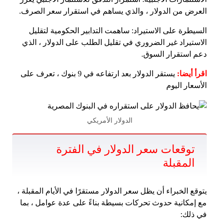
العرض من الدولار ، والذي يساهم في استقرار سعر الصرف.
السيطرة على الاستيراد: ساهمت التدابير الحكومية لتقليل
الاستيراد غير الضروري في تقليل الطلب على الدولار ، الذي
دعم استقرار السوق.
اقرأ أيضا:
يستقر الدولار بعد ارتفاعه في 9 بنوك ، تعرف على
الأسعار اليوم
الدولار الأمريكي
توقعات سعر الدولار في الفترة
المقبلة
يتوقع الخبراء أن يظل سعر الدولار مستقرًا في الأيام المقبلة ،
مع إمكانية حدوث تحركات بسيطة بناءً على عدة عوامل ، بما
في ذلك: