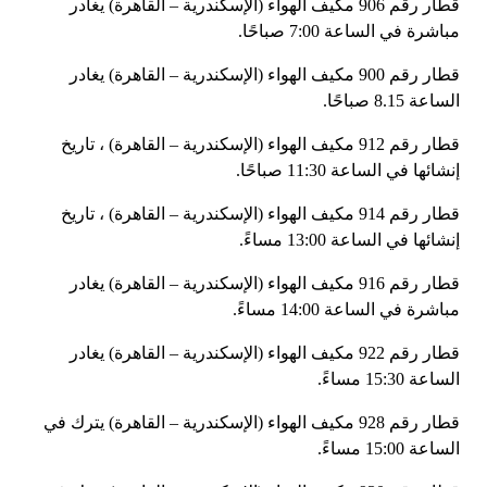
قطار رقم 906 مكيف الهواء (الإسكندرية – القاهرة) يغادر
مباشرة في الساعة 7:00 صباحًا.
قطار رقم 900 مكيف الهواء (الإسكندرية – القاهرة) يغادر
الساعة 8.15 صباحًا.
قطار رقم 912 مكيف الهواء (الإسكندرية – القاهرة) ، تاريخ
إنشائها في الساعة 11:30 صباحًا.
قطار رقم 914 مكيف الهواء (الإسكندرية – القاهرة) ، تاريخ
إنشائها في الساعة 13:00 مساءً.
قطار رقم 916 مكيف الهواء (الإسكندرية – القاهرة) يغادر
مباشرة في الساعة 14:00 مساءً.
قطار رقم 922 مكيف الهواء (الإسكندرية – القاهرة) يغادر
الساعة 15:30 مساءً.
قطار رقم 928 مكيف الهواء (الإسكندرية – القاهرة) يترك في
الساعة 15:00 مساءً.