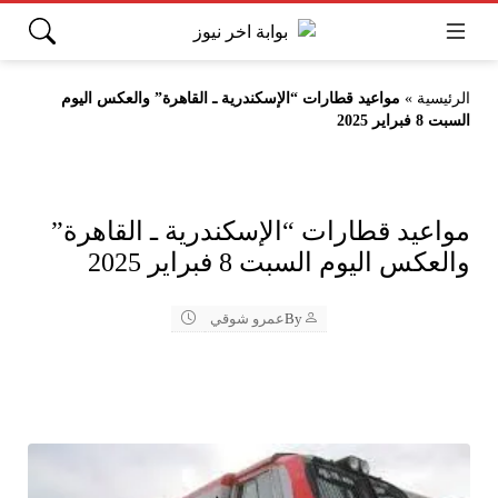
الرئيسية
»
مواعيد قطارات “الإسكندرية ـ القاهرة” والعكس اليوم
السبت 8 فبراير 2025
مواعيد قطارات “الإسكندرية ـ القاهرة”
والعكس اليوم السبت 8 فبراير 2025
By
عمرو شوقي