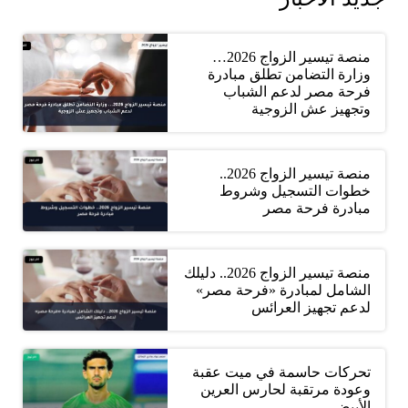
منصة تيسير الزواج 2026…
وزارة التضامن تطلق مبادرة
فرحة مصر لدعم الشباب
وتجهيز عش الزوجية
منصة تيسير الزواج 2026..
خطوات التسجيل وشروط
مبادرة فرحة مصر
منصة تيسير الزواج 2026.. دليلك
الشامل لمبادرة «فرحة مصر»
لدعم تجهيز العرائس
تحركات حاسمة في ميت عقبة
وعودة مرتقبة لحارس العرين
الأبيض