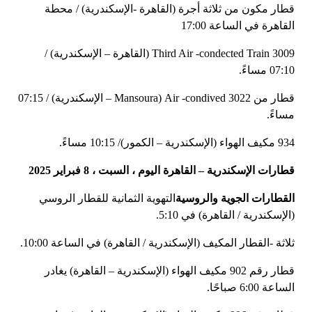
قطار مكون من ثلاثة أجرة (القاهرة -الإسكندرية) / محطة
القاهرة في الساعة 17:00
3009 Third Air -condected Train (القاهرة – الإسكندرية) /
07:10 مساءً.
قطار من 3022 Air -condived (Mansoura – الإسكندرية) / 07:15
مساءً.
934 مكيف الهواء (الإسكندرية – الكمور)/ 10:15 مساءً.
قطارات الإسكندرية – القاهرة اليوم ، السبت ، 8 فبراير 2025
القطارات الجوية والروسية
التهوية الثمانية للقطار الروسي
(الإسكندرية / القاهرة) في 5:10.
ثلاثة -القطار المكيف (الإسكندرية / القاهرة) في الساعة 10:00.
قطار رقم 902 مكيف الهواء (الإسكندرية – القاهرة) يغادر
الساعة 6:00 صباحًا.