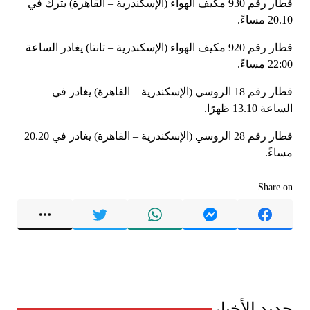
قطار رقم 930 مكيف الهواء (الإسكندرية – القاهرة) يترك في
20.10 مساءً.
قطار رقم 920 مكيف الهواء (الإسكندرية – تانتا) يغادر الساعة
22:00 مساءً.
قطار رقم 18 الروسي (الإسكندرية – القاهرة) يغادر في
الساعة 13.10 ظهرًا.
قطار رقم 28 الروسي (الإسكندرية – القاهرة) يغادر في 20.20
مساءً.
Share on ...
جديد الأخبار