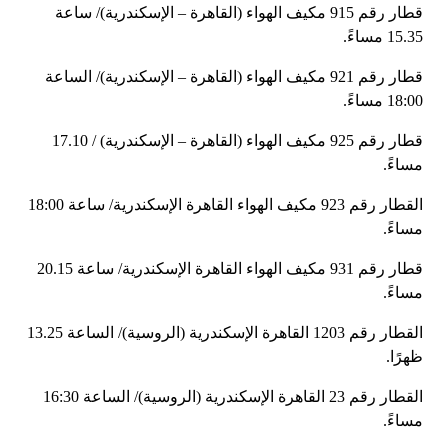
قطار رقم 915 مكيف الهواء (القاهرة – الإسكندرية)/ ساعة
15.35 مساءً.
قطار رقم 921 مكيف الهواء (القاهرة – الإسكندرية)/ الساعة
18:00 مساءً.
قطار رقم 925 مكيف الهواء (القاهرة – الإسكندرية) / 17.10
مساءً.
القطار رقم 923 مكيف الهواء القاهرة الإسكندرية/ ساعة 18:00
مساءً.
قطار رقم 931 مكيف الهواء القاهرة الإسكندرية/ ساعة 20.15
مساءً.
القطار رقم 1203 القاهرة الإسكندرية (الروسية)/ الساعة 13.25
ظهرًا.
القطار رقم 23 القاهرة الإسكندرية (الروسية)/ الساعة 16:30
مساءً.