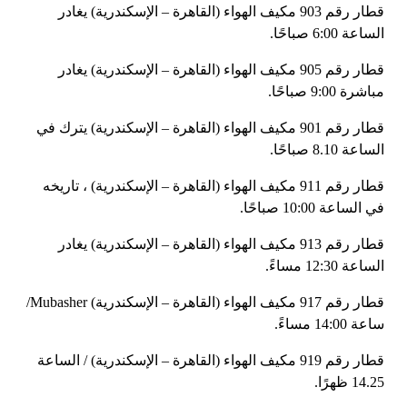
قطار رقم 903 مكيف الهواء (القاهرة – الإسكندرية) يغادر
الساعة 6:00 صباحًا.
قطار رقم 905 مكيف الهواء (القاهرة – الإسكندرية) يغادر
مباشرة 9:00 صباحًا.
قطار رقم 901 مكيف الهواء (القاهرة – الإسكندرية) يترك في
الساعة 8.10 صباحًا.
قطار رقم 911 مكيف الهواء (القاهرة – الإسكندرية) ، تاريخه
في الساعة 10:00 صباحًا.
قطار رقم 913 مكيف الهواء (القاهرة – الإسكندرية) يغادر
الساعة 12:30 مساءً.
قطار رقم 917 مكيف الهواء (القاهرة – الإسكندرية) Mubasher/
ساعة 14:00 مساءً.
قطار رقم 919 مكيف الهواء (القاهرة – الإسكندرية) / الساعة
14.25 ظهرًا.