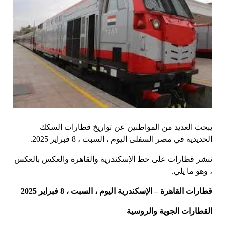
يبحث العديد من المواطنين عن تواريخ قطارات السكك
الحديدية في مصر السفلى اليوم ، السبت ، 8 فبراير 2025.
ننشر قطارات على خط الإسكندرية والقاهرة والعكس بالعكس
، وهو ما يلي.
قطارات القاهرة – الإسكندرية اليوم ، السبت ، 8 فبراير 2025
القطارات الجوية والروسية