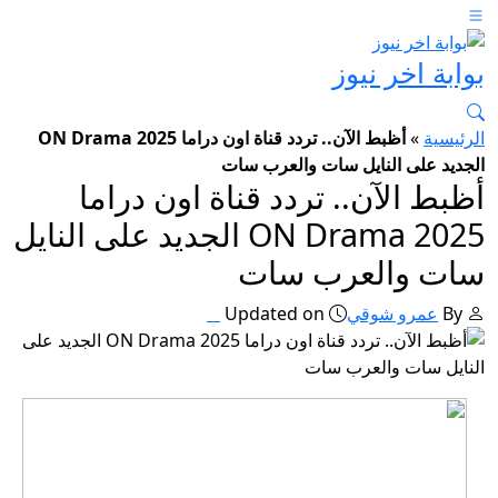
بوابة اخر نيوز
الرئيسية
»
أظبط الآن.. تردد قناة اون دراما 2025 ON Drama
الجديد على النايل سات والعرب سات
أظبط الآن.. تردد قناة اون دراما
2025 ON Drama الجديد على النايل
سات والعرب سات
By
عمرو شوقي
Updated on