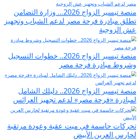
منصة تيسير الزواج 2026… وزارة التضامن
تطلق مبادرة فرحة مصر لدعم الشباب وتجهيز
عش الزوجية
منصة تيسير الزواج 2026.. خطوات التسجيل
وشروط مبادرة فرحة مصر
منصة تيسير الزواج 2026.. دليلك الشامل
لمبادرة «فرحة مصر» لدعم تجهيز العرائس
تحركات حاسمة في ميت عقبة وعودة مرتقبة
لحارس العرين الأبيض