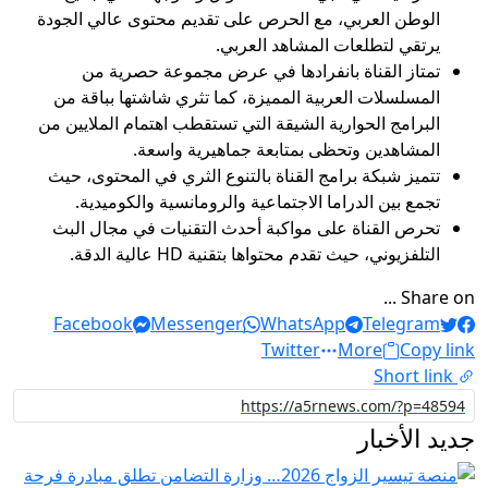
الوطن العربي، مع الحرص على تقديم محتوى عالي الجودة
يرتقي لتطلعات المشاهد العربي.
تمتاز القناة بانفرادها في عرض مجموعة حصرية من
المسلسلات العربية المميزة، كما تثري شاشتها بباقة من
البرامج الحوارية الشيقة التي تستقطب اهتمام الملايين من
المشاهدين وتحظى بمتابعة جماهيرية واسعة.
تتميز شبكة برامج القناة بالتنوع الثري في المحتوى، حيث
تجمع بين الدراما الاجتماعية والرومانسية والكوميدية.
تحرص القناة على مواكبة أحدث التقنيات في مجال البث
التلفزيوني، حيث تقدم محتواها بتقنية HD عالية الدقة.
Share on ...
Facebook
Messenger
WhatsApp
Telegram
Twitter
More
Copy link
Short link
جديد الأخبار