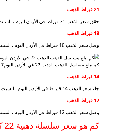
21 قيراط الذهب
حقق سعر الذهب 21 قيراط في الأردن اليوم ، السبت ، 8 فبراير ، حوالي 55.12 دينار الأردن للشراء ، مقارنة بـ 53.29 دينار الأردن للبيع.
18 قيراط الذهب
وصل سعر الذهب 18 قيراط في الأردن اليوم ، السبت ، 8 فبراير ، إلى 47.39 دينار الأردن للشراء ، مقارنة بـ 45.82 دينار الأردن للبيع.
كم تبلغ مسلسل الذهب الذهب 22 في الأردن اليوم؟
14 قيراط الذهب
جاء سعر الذهب 14 قيراط في الأردن اليوم ، السبت ، 8 فبراير ، في 44.21 دينار الأردن للشراء ، مقارنة بـ 41.72 دينار الأردن للبيع.
12 قيراط الذهب
وصل سعر الذهب 12 قيراط في الأردن اليوم ، السبت ، 8 فبراير ، إلى 30.55 دينار الأردن للشراء ، مقارنة بـ 29.92 دينار الأردن للبيع.
كم هو سعر سلسلة ذهبية 22 كاراتين في الأردن اليوم ، سعر أوقية الذهب في الأردن اليوم ، السبت ، فبراير