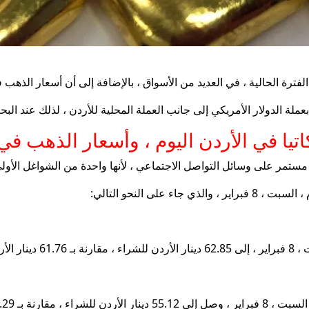
الفترة الحالية ، في العديد من الأسواق ، بالإضافة إلى أن أسعار الذه
لة الدولار الأمريكي إلى جانب العملة المحلية للأردن ، لذلك عند الب
ر على وسائل التواصل الاجتماعي ، لأنها واحدة من الشواغل الأولى ل
على النحو التالي: