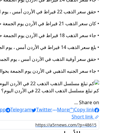
• حقق سعر الذهب 22 قيراط في الأردن أمس ، يوم الجمعة ، حوالي 82.49 دولار.
• كان سعر الذهب 21 قيراط في الأردن يوم الجمعة حوالي 78.74 دولارًا أمريكيًا.
• جاء سعر الذهب 18 قيراط في الأردن يوم الجمعة حوالي 67.49 دولارًا أمريكيًا.
• بلغ سعر الذهب 14 قيراط في الأردن أمس ، يوم الجمعة ، 52.49 دولار.
• حقق سعر أوقية الذهب في الأردن أمس ، يوم الجمعة ، حوالي 94
• جاء سعر الجنيه الذهبي في الأردن يوم الجمعة بحوالي 629.92 دولارًا أمريكي
كم تبلغ مسلسل الذهب الذهب 22 في الأردن اليوم؟
Share on ...
pp
Telegram
Twitter
More
Copy link
Short link