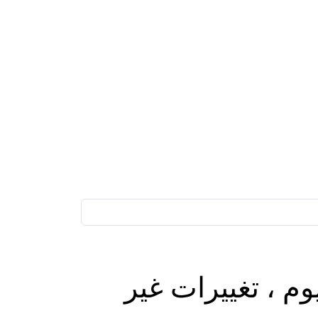
 الأردن اليوم ، تغييرات غير