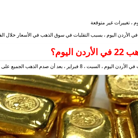
ليوم؟