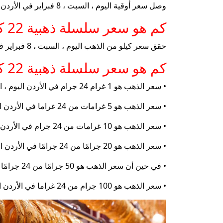
وصل سعر أوقية اليوم ، السبت ، 8 فبراير في الأردن ، إلى 1923.75 دينار الأردن للشراء ، مقارنة بـ 1858.70 دينار الأردن للبيع.
كم هو سعر سلسلة ذهبية 22 كاراتين في الأردن اليوم ، سعر كيلو من الذهب في الأردن اليوم ، السبت ، فبراير
حقق سعر كيلو من الذهب اليوم ، السبت ، 8 فبراير في الأردن ، مستوى 59،756.49 دينار الأردن للبيع ، مقارنة بـ 61،849.52 دينار الأردن للشراء.
كم هو سعر سلسلة ذهبية 22 كاراتين في الأردن اليوم ، سعر الحانات الذهبية في الأردن اليوم ، السبت ، فبراير
• سعر الذهب هو 1 غرام 24 جرام في الأردن اليوم ، السبت ، 8 فبراير ، بسعر 59.76 دينار الأردن.
• سعر الذهب هو 5 غرامات من 24 غراما في الأردن اليوم ، السبت ، 8 فبراير ، حوالي 298.79 دينار الأردن.
• سعر الذهب هو 10 غرامات من 24 جرام في الأردن اليوم ، السبت ، 8 فبراير ، إلى 597.59 دينار الأردن.
• سعر الذهب هو 20 جرامًا من 24 جرامًا في الأردن اليوم ، السبت ، 8 فبراير ، حوالي 1،195.18 دينار الأردن.
• في حين أن سعر الذهب هو 50 جرامًا من 24 جرامًا في الأردن اليوم ، السبت ، 8 فبراير ، في حوالي 2987.47 دينار الأردن.
• سعر الذهب هو 100 جرام من 24 غراما في الأردن اليوم ، السبت ، 8 فبراير ، في 5،974.95 دينار الأردن.