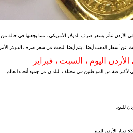
ب في الأردن تتأثر بسعر صرف الدولار الأمريكي ، مما يجعلها في حالة م
حث عن أسعار الذهب أيضًا ، يتم أيضًا البحث في سعر صرف الدولار الأم
أكبر فئة من المواطنين في مختلف البلدان في جميع أنحاء العالم.