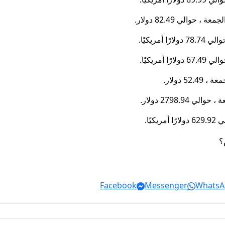
2798. دولار.
ًا.
Facebook
Messenger
WhatsA