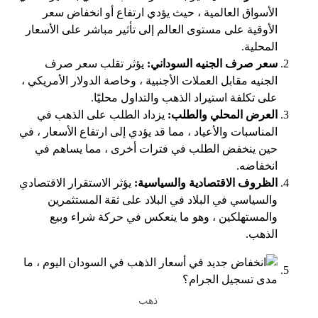
الأسواق العالمية ، حيث يؤدي ارتفاع أو انخفاض سعر
الأوقية على مستوى العالم إلى تأثير مباشر على الأسعار
المحلية.
سعر صرف الجنيه السوداني:
يؤثر تقلب سعر صرف
الجنيه مقابل العملات الأجنبية ، وخاصة الدولار الأمريكي ،
على تكلفة استيراد الذهب والتداول محليًا.
العرض المحلي والطلب:
يزداد الطلب على الذهب في
المناسبات والأعياد ، مما قد يؤدي إلى ارتفاع الأسعار ، في
حين ينخفض ​​الطلب في فترات أخرى ، مما يساهم في
انخفاضه.
الظروف الاقتصادية والسياسية:
يؤثر الاستقرار الاقتصادي
والسياسي في البلاد في البلاد على ثقة المستثمرين
والمستهلكين ، وهو ما ينعكس في حركة شراء وبيع
الذهب.
ذهب