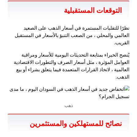
التوقعات المستقبلية
نظرًا للتقلبات المستمرة في أسعار الذهب على الصعيد
العالمي والمحلي ، من الصعب التنبؤ بالأسعار في المستقبل
القريب.
يُنصح الخبراء بمتابعة التحديثات اليومية للأسعار ومراقبة
العوامل المؤثرة ، مثل أسعار الصرف والتطورات الاقتصادية
العالمية ، لاتخاذ القرارات المتعمدة فيما يتعلق بشراء أو بيع
الذهب.
ذهب
نصائح للمستهلكين والمستثمرين