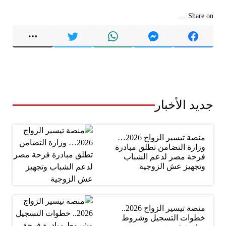
Share on ...
جديد الأخبار
منصة تيسير الزواج 2026…
وزارة التضامن تطلق مبادرة
فرحة مصر لدعم الشباب
وتجهيز عش الزوجية
منصة تيسير الزواج 2026..
خطوات التسجيل وشروط