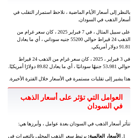
بالنظر إلى أسعار الأيام الماضية ، نلاحظ استمرار التقلب في
أسعار الذهب في السودان.
على سبيل المثال ، في 7 فبراير 2025 ، كان سعر غرام من
الذهب 24 قيراط حوالي 55200 جنيه سوداني ، أي ما يعادل
91.81 دولار أمريكي.
في 3 فبراير ، 2025 ، كان سعر غرام من الذهب 24 قيراط
حوالي 53،981 جنيهًا سودانيًا ، أي ما يعادل 89.82 دولارًا أمريكيًا.
هذا يشير إلى تقلبات مستمرة في الأسعار خلال الفترة الأخيرة.
العوامل التي تؤثر على أسعار الذهب
في السودان
تتأثر أسعار الذهب في السودان بعدة عوامل ، وأبرزها هي:
الأسعار العالمية:
يرتبط سعر الذهب المحلي بالتغيرات في