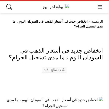
الرئيسية
»
انخفاض جديد في أسعار الذهب في السودان اليوم ، ما
مدى تسجيل الجرام؟
انخفاض جديد في أسعار الذهب في
السودان اليوم ، ما مدى تسجيل الجرام؟
By
صالح