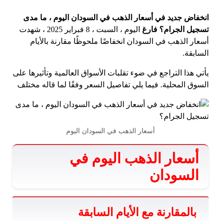
انخفاض جديد في أسعار الذهب في السودان اليوم ، ما مدى
تسجيل الجرام؟ فارغ
اليوم ، السبت ، 8 فبراير 2025 ، شهدت
أسعار الذهب في السودان انخفاضًا ملحوظًا مقارنة بالأيام
السابقة.
يأتي هذا التراجع في ضوء تقلبات الأسواق العالمية وتأثيرها على
السوق المحلية. فيما يلي تفاصيل السعر وفقًا لما قاله مختلف
أسعار الذهب في السودان اليوم
أسعار الذهب اليوم في
السودان
بالمقارنة مع الأيام السابقة