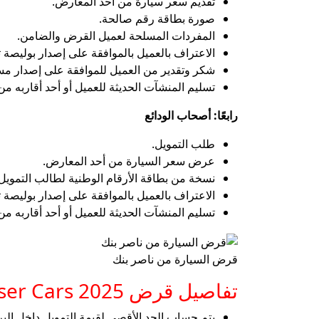
تقديم سعر سيارة من أحد المعارض.
صورة بطاقة رقم صالحة.
المفردات المسلحة لعميل القرض والضامن.
الاعتراف بالعميل بالموافقة على إصدار بوليصة ت
شكر وتقدير من العميل للموافقة على إصدار مست
تسليم المنشآت الحديثة للعميل أو أحد أقاربه من 
رابعًا: أصحاب الودائع
طلب التمويل.
عرض سعر السيارة من أحد المعارض.
نسخة من بطاقة الأرقام الوطنية لطالب التمويل.
الاعتراف بالعميل بالموافقة على إصدار بوليصة ت
تسليم المنشآت الحديثة للعميل أو أحد أقاربه من 
قرض السيارة من ناصر بنك
تفاصيل قرض Nasser Cars 2025
يتم حساب الحد الأقصى لقيمة التمويل داخل البر