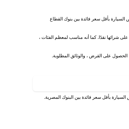
 لعملائه قرض السيارة بأقل سعر فائدة بين بنوك القطاع
ى شرائها نقدًا. كما أنه مناسب لمعظم الفئات ،
لحصول على القرض ، والوثائق المطلوبة.