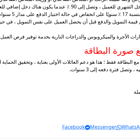
لى مدار 10 سنوات.
صورة البطاقة
طاقة فقط ؛ هذا هو دعم العائلات الأولى بعناية ، وتحقيق الحماية ا
لة
Facebook
Messenger
WhatsA