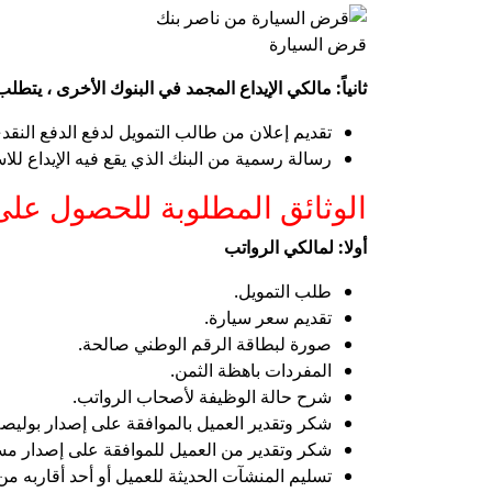
قرض السيارة
ثانياً: مالكي الإيداع المجمد في البنوك الأخرى ، يتطل
تقديم إعلان من طالب التمويل لدفع الدفع النقد
رسالة رسمية من البنك الذي يقع فيه الإيداع للاس
الوثائق المطلوبة للحصول عل
أولا: لمالكي الرواتب
طلب التمويل.
تقديم سعر سيارة.
صورة لبطاقة الرقم الوطني صالحة.
المفردات باهظة الثمن.
شرح حالة الوظيفة لأصحاب الرواتب.
شكر وتقدير العميل بالموافقة على إصدار بوليصة
شكر وتقدير من العميل للموافقة على إصدار مست
تسليم المنشآت الحديثة للعميل أو أحد أقاربه من 