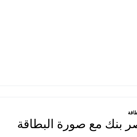
اقة
ر بنك مع صورة البطاقة