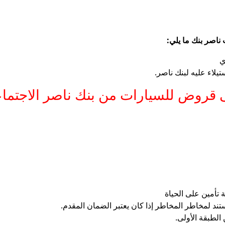
ب ناصر بنك ما يلي:
ي
تيلاء عليه لبنك ناصر.
ى قروض للسيارات من بنك ناصر الاجتما
 تأمين على الحياة
ند لمخاطر المخاطر إذا كان يعتبر الضمان المقدم.
الطبقة الأولى.