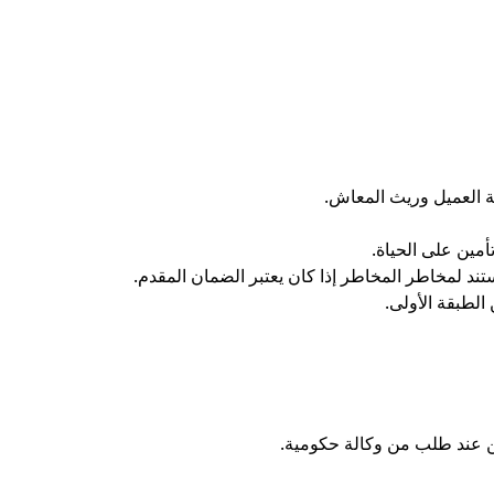
ة العميل وريث المعاش.
أمين على الحياة.
ند لمخاطر المخاطر إذا كان يعتبر الضمان المقدم.
الطبقة الأولى.
ين عند طلب من وكالة حكومية.