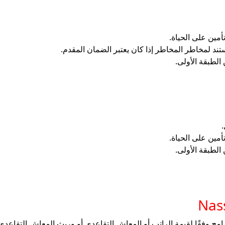
أمين على الحياة.
ند لمخاطر المخاطر إذا كان يعتبر الضمان المقدم.
الطبقة الأولى.
أمين على الحياة.
الطبقة الأولى.
امج وفقًا لقيمة الراتب أو المعاش التقاعدي أو وريث المعاش التقاعد