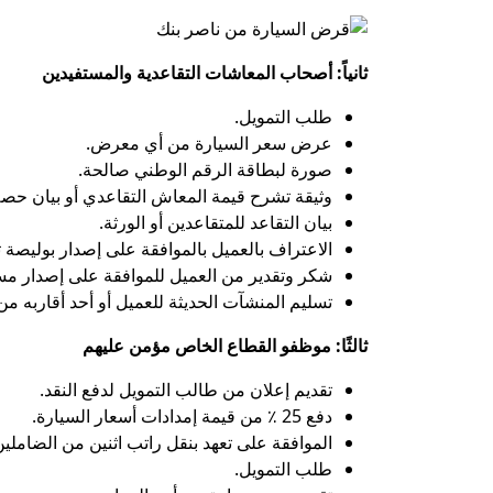
ثانياً: أصحاب المعاشات التقاعدية والمستفيدين
طلب التمويل.
عرض سعر السيارة من أي معرض.
صورة لبطاقة الرقم الوطني صالحة.
وثيقة تشرح قيمة المعاش التقاعدي أو بيان حص
بيان التقاعد للمتقاعدين أو الورثة.
الاعتراف بالعميل بالموافقة على إصدار بوليصة ت
شكر وتقدير من العميل للموافقة على إصدار مست
تسليم المنشآت الحديثة للعميل أو أحد أقاربه من 
ثالثًا: موظفو القطاع الخاص مؤمن عليهم
تقديم إعلان من طالب التمويل لدفع النقد.
دفع 25 ٪ من قيمة إمدادات أسعار السيارة.
الموافقة على تعهد بنقل راتب اثنين من الضامل
طلب التمويل.