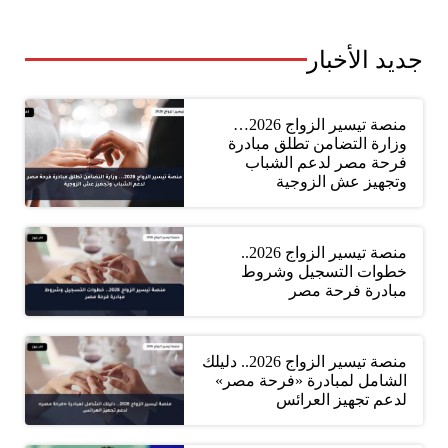
جديد الأخبار
منصة تيسير الزواج 2026…
وزارة التضامن تطلق مبادرة
فرحة مصر لدعم الشباب
وتجهيز عش الزوجية
منصة تيسير الزواج 2026..
خطوات التسجيل وشروط
مبادرة فرحة مصر
منصة تيسير الزواج 2026.. دليلك
الشامل لمبادرة «فرحة مصر»
لدعم تجهيز العرائس