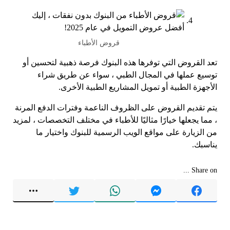
قروض الأطباء
تعد القروض التي توفرها هذه البنوك فرصة ذهبية لتحسين أو
توسيع عملها في المجال الطبي ، سواء عن طريق شراء
الأجهزة الطبية أو تمويل المشاريع الطبية الأخرى.
يتم تقديم القروض على الظروف الناعمة وفترات الدفع المرنة
، مما يجعلها خيارًا مثاليًا للأطباء في مختلف التخصصات ، لمزيد
من الزيارة على مواقع الويب الرسمية للبنوك واختيار ما
يناسبك.
Share on ...