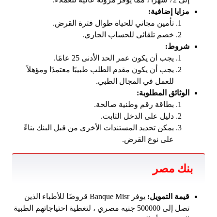
مزايا إضافية:
تأمين مجاني للحياة طوال فترة القرض.
خصم تلقائي للحساب الجاري.
شروط:
يجب أن يكون عمر الحد الأدنى 25 عامًا.
يجب أن يكون مقدم الطلب طبيبًا معتمدًا ومؤهلاً
للعمل في المجال الطبي.
الوثائق المطلوبة:
بطاقة رقم وطنية صالحة.
دليل على الدخل الثابت.
يمكن تحديد المستندات الأخرى من قبل البنك بناءً
على نوع القرض.
بنك مصر
قيمة التمويل:
يوفر Banque Misr قروضًا للأطباء الذين
تصل إلى 500000 جنيه مصري ، لتغطية احتياجاتهم الطبية