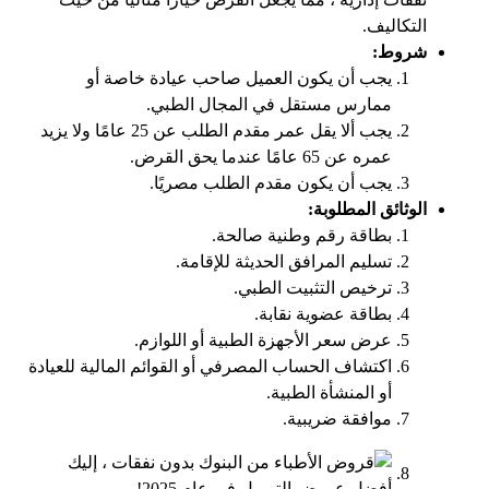
التكاليف.
شروط:
يجب أن يكون العميل صاحب عيادة خاصة أو
ممارس مستقل في المجال الطبي.
يجب ألا يقل عمر مقدم الطلب عن 25 عامًا ولا يزيد
عمره عن 65 عامًا عندما يحق القرض.
يجب أن يكون مقدم الطلب مصريًا.
الوثائق المطلوبة:
بطاقة رقم وطنية صالحة.
تسليم المرافق الحديثة للإقامة.
ترخيص التثبيت الطبي.
بطاقة عضوية نقابة.
عرض سعر الأجهزة الطبية أو اللوازم.
اكتشاف الحساب المصرفي أو القوائم المالية للعيادة
أو المنشأة الطبية.
موافقة ضريبية.