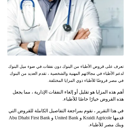
تعرف على قروض الأطباء من البنوك دون نفقات.
في ضوء ميل البنوك
لدعم الأطباء في مجالاتهم المهنية والشخصية ، تقدم العديد من البنوك
في مصر قروضًا للأطباء ذوي المزايا المختلفة.
أهم هذه المزايا هو تقليل أو إلغاء النفقات الإدارية ، مما يجعل
هذه القروض خيارًا خاصًا للأطباء.
في هذا التقرير ، نقوم بمراجعة التفاصيل الكاملة للقروض التي
قدمها Kraidi Agricole و United Bank و Abu Dhabi First Bank
وبنك مصر للأطباء.