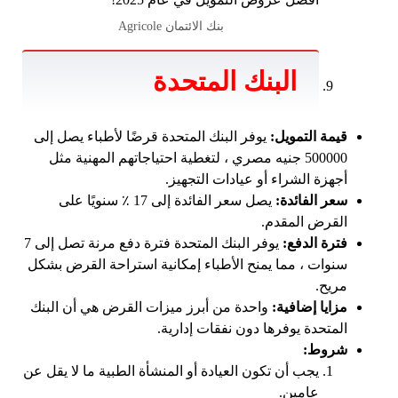
بنك الائتمان Agricole
البنك المتحدة
قيمة التمويل:
يوفر البنك المتحدة قرضًا لأطباء يصل إلى
500000 جنيه مصري ، لتغطية احتياجاتهم المهنية مثل
أجهزة الشراء أو عيادات التجهيز.
سعر الفائدة:
يصل سعر الفائدة إلى 17 ٪ سنويًا على
القرض المقدم.
فترة الدفع:
يوفر البنك المتحدة فترة دفع مرنة تصل إلى 7
سنوات ، مما يمنح الأطباء إمكانية استراحة القرض بشكل
مريح.
مزايا إضافية:
واحدة من أبرز ميزات القرض هي أن البنك
المتحدة يوفرها دون نفقات إدارية.
شروط:
يجب أن تكون العيادة أو المنشأة الطبية ما لا يقل عن
عامين.