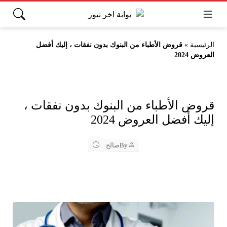
الرئيسية
»
قروض الأطباء من البنوك بدون نفقات ، إليك أفضل
العروض 2024
قروض الأطباء من البنوك بدون نفقات ،
إليك أفضل العروض 2024
By
صالح