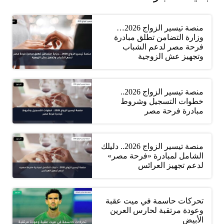
منصة تيسير الزواج 2026…
وزارة التضامن تطلق مبادرة
فرحة مصر لدعم الشباب
وتجهيز عش الزوجية
منصة تيسير الزواج 2026..
خطوات التسجيل وشروط
مبادرة فرحة مصر
منصة تيسير الزواج 2026.. دليلك
الشامل لمبادرة «فرحة مصر»
لدعم تجهيز العرائس
تحركات حاسمة في ميت عقبة
وعودة مرتقبة لحارس العرين
الأبيض