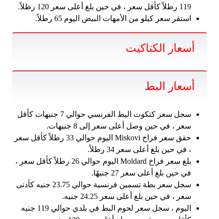
119 رطلاً كأقل سعر ، في حين بلغ أعلى سعر 120 رطلاً.
استقر سعر كيلو من الأمهات البيض اليوم 65 رطلاً.
أسعار الكتاكيت
أسعار البط
سجل سعر كتكوت البط الفرنسي حوالي 7 جنيهات كأقل
سعر ، في حين وصل أعلى سعر إلى 8 جنيهات.
حقق سعر فراخ Miskovi اليوم حوالي 33 رطلاً كأقل سعر
، في حين بلغ أعلى سعر 34 رطلاً.
بلغ سعر فراخ Moldard اليوم حوالي 26 رطلاً كأقل سعر ،
في حين بلغ أعلى سعر 27 جنيهًا.
سجل سعر بطة تسمين فرنسية حوالي 23.75 جنيه كأدنى
سعر ، في حين بلغ أعلى سعر 24.25 جنيه.
اليوم ، سجل سعر لحوم البط في بلدي حوالي 119 جنيه