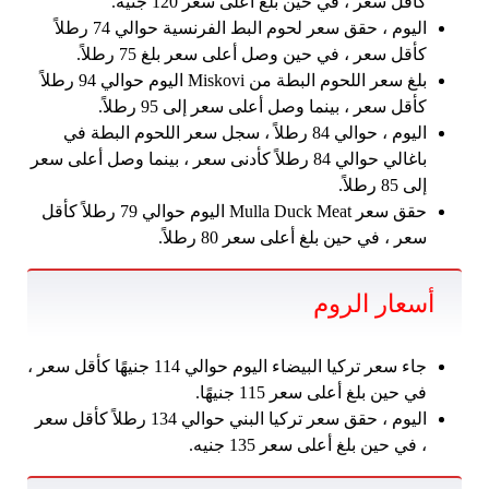
كأقل سعر ، في حين بلغ أعلى سعر 120 جنيه.
اليوم ، حقق سعر لحوم البط الفرنسية حوالي 74 رطلاً
كأقل سعر ، في حين وصل أعلى سعر بلغ 75 رطلاً.
بلغ سعر اللحوم البطة من Miskovi اليوم حوالي 94 رطلاً
كأقل سعر ، بينما وصل أعلى سعر إلى 95 رطلاً.
اليوم ، حوالي 84 رطلاً ، سجل سعر اللحوم البطة في
باغالي حوالي 84 رطلاً كأدنى سعر ، بينما وصل أعلى سعر
إلى 85 رطلاً.
حقق سعر Mulla Duck Meat اليوم حوالي 79 رطلاً كأقل
سعر ، في حين بلغ أعلى سعر 80 رطلاً.
أسعار الروم
جاء سعر تركيا البيضاء اليوم حوالي 114 جنيهًا كأقل سعر ،
في حين بلغ أعلى سعر 115 جنيهًا.
اليوم ، حقق سعر تركيا البني حوالي 134 رطلاً كأقل سعر
، في حين بلغ أعلى سعر 135 جنيه.