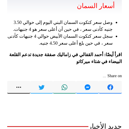
أسعار السمان
وصل سعر كتكوت السمان البني اليوم إلى حوالي 3.50
جنيه كأدنى سعر ، في حين أن أعلى سعر هو 4 جنيهات.
سجل سعر كتكوت السمان الأبيض حوالي 4 جنيهات كأدنى
سعر ، في حين بلغ أعلى سعر 4.50 جنيه.
اقرأ أيضًا: أحمد القفالي في زاماليك صفقة جديدة تدعم القلعة
البيضاء في شتاء ميركاتو
Share on ...
جديد الأخبار