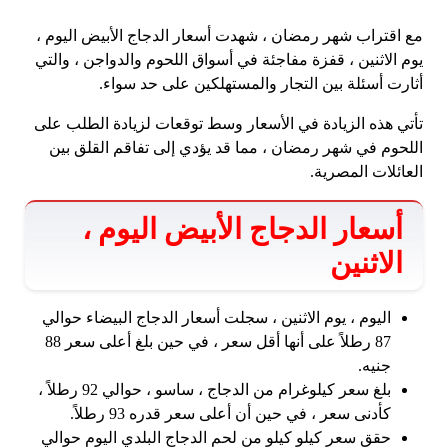
مع اقتراب شهر رمضان ، شهدت أسعار الدجاج الأبيض اليوم ،
يوم الاثنين ، قفزة مفاجئة في أسواق اللحوم والدواجن ، والتي
أثارت أسئلة بين التجار والمستهلكين على حد سواء.
تأتي هذه الزيادة في الأسعار وسط توقعات لزيادة الطلب على
اللحوم في شهر رمضان ، مما قد يؤدي إلى تفاقم القلق بين
العائلات المصرية.
أسعار الدجاج الأبيض اليوم ،
الاثنين
اليوم ، يوم الاثنين ، سجلت أسعار الدجاج البيضاء حوالي
87 رطلاً على أنها أقل سعر ، في حين بلغ أعلى سعر 88
جنيه.
بلغ سعر كيلوغرام من الدجاج ، ساسو ، حوالي 92 رطلاً ،
كأدنى سعر ، في حين أن أعلى سعر قدره 93 رطلاً.
حقق سعر كيلو كيلو من لحم الدجاج البلدي اليوم حوالي