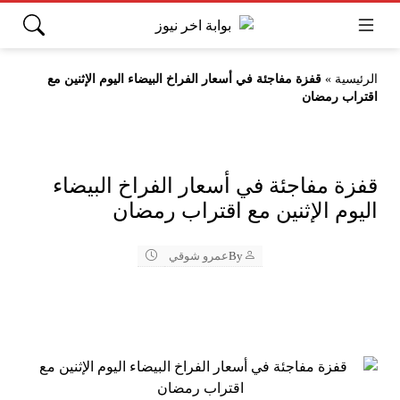
الرئيسية
»
قفزة مفاجئة في أسعار الفراخ البيضاء اليوم الإثنين مع
اقتراب رمضان
قفزة مفاجئة في أسعار الفراخ البيضاء
اليوم الإثنين مع اقتراب رمضان
By
عمرو شوقي