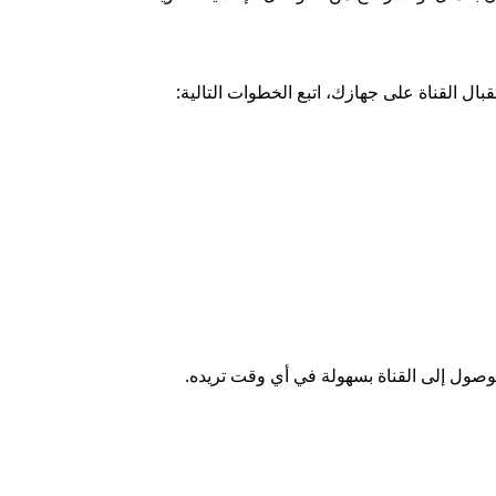
وصول إلى القناة بسهولة في أي وقت تريده.