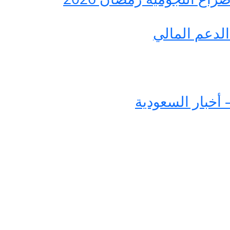
لدعم المالي
 أخبار السعودية