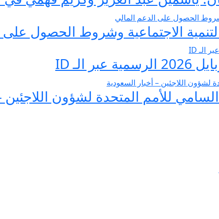
تنمية الاجتماعية وشروط الحصول على ا
 الـ ID
لسامي للأمم المتحدة لشؤون اللاجئين –