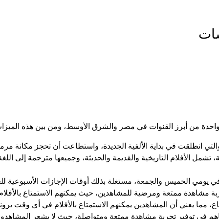
 تشمل الأفلام التاريخية والقديمة والحديثة، وجميعها مترجمة إلى اللغ
ة في يومي الخميس والجمعة، مستغلة بذلك أوقات الإجازات الأسبوعية للج
ربة مشاهدة ممتعة ومرضية للمشاهدين، حيث يمكنهم الاستمتاع بالأفلا
ع، مما يعني أن المشاهدين يمكنهم الاستمتاع بالأفلام في أي وقت يرونه
ساهم في توفير تجربة مشاهدة ممتعة ومتواصلة، حيث لا يشعر المشاهدون ب