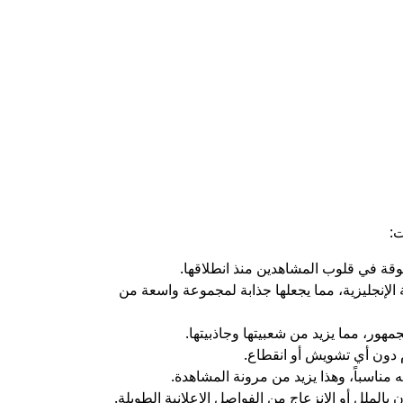
ة الإنجليزية، مما يجعلها جذابة لمجموعة واسعة من
مهور، مما يزيد من شعبيتها وجاذبيتها.
م دون أي تشويش أو انقطاع.
 مناسباً، وهذا يزيد من مرونة المشاهدة.
الملل أو الانزعاج من الفواصل الإعلانية الطويلة.