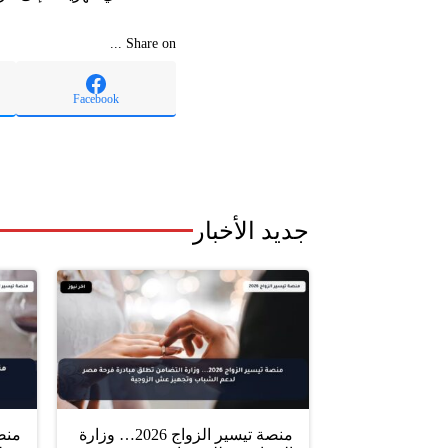
Share on ...
Facebook
جديد الأخبار
منصة تيسير الزواج 2026… وزارة