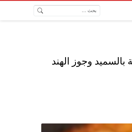
البحث عن:
بالسميد وجوز الهند