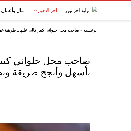
اخر الاخبار
مال وأعمال
الرئيسية
»
صاحب محل حلواني كبير قالي عليها.. طريقة عم
صاحب محل حلواني كبير 
بأسهل وأنجح طريقة وب