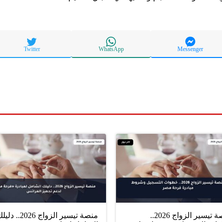
Twitter
WhatsApp
Messenger
منصة تيسير الزواج 2026..
منصة تيسير الزواج 2026.. د