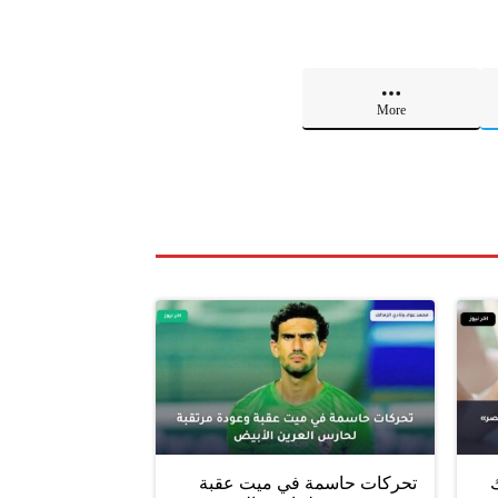
More
ليلك
تحركات حاسمة في ميت عقبة