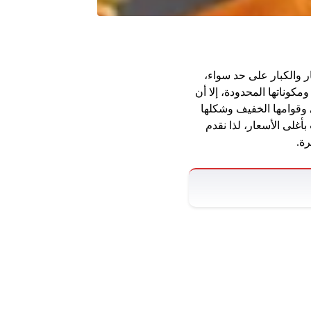
 والكبار على حد سواء،
كوناتها المحدودة، إلا أن
ي وقوامها الخفيف وشكلها
أغلى الأسعار، لذا نقدم
ة.