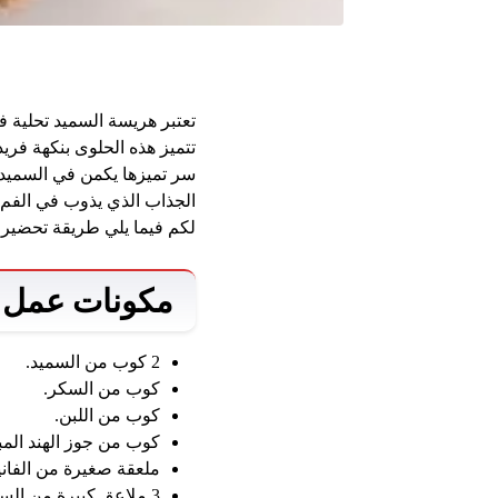
تعتبر هريسة السميد تحلية 
تتميز هذه الحلوى بنكهة فريد
سر تميزها يكمن في السميد ال
الجذاب الذي يذوب في الفم، م
لكم فيما يلي طريقة تحضير 
مكونات عمل ا
2 كوب من السميد.
كوب من السكر.
كوب من اللبن.
كوب من جوز الهند الم
ملعقة صغيرة من الفانيل
3 ملاعق كبيرة من السمنة.