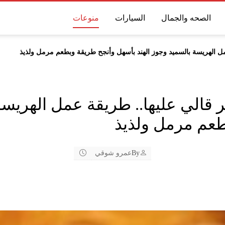
الصحه والجمال
السيارات
منوعات
ل الهريسة بالسميد وجوز الهند بأسهل وأنجح طريقة وبطعم مرمل ولذيذ
قالي عليها.. طريقة عمل الهريسة 
طعم مرمل ولذيذ
By
عمرو شوقي