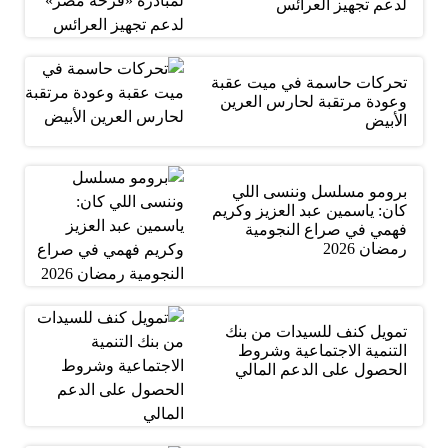
لدعم تجهيز العرائس
تحركات حاسمة في ميت عقبة
وعودة مرتقبة لحارس العرين
الأبيض
برومو مسلسل وننسى اللي
كان: ياسمين عبد العزيز وكريم
فهمي في صراع النجومية
رمضان 2026
تمويل كنف للسيدات من بنك
التنمية الاجتماعية وشروط
الحصول على الدعم المالي