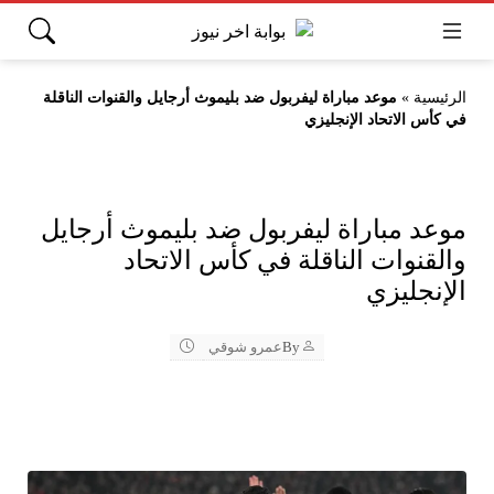
الرئيسية
»
موعد مباراة ليفربول ضد بليموث أرجايل والقنوات الناقلة
في كأس الاتحاد الإنجليزي
موعد مباراة ليفربول ضد بليموث أرجايل
والقنوات الناقلة في كأس الاتحاد
الإنجليزي
By
عمرو شوقي