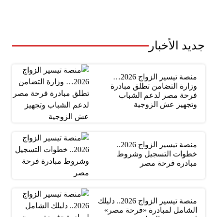
جديد الأخبار
منصة تيسير الزواج 2026…
وزارة التضامن تطلق مبادرة
فرحة مصر لدعم الشباب
وتجهيز عش الزوجية
منصة تيسير الزواج 2026..
خطوات التسجيل وشروط
مبادرة فرحة مصر
منصة تيسير الزواج 2026.. دليلك
الشامل لمبادرة «فرحة مصر»