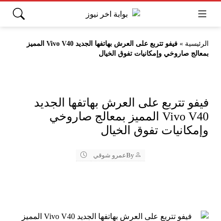
الرئيسية
»
فيفو تتربع على العرش بهاتفها الجديد Vivo V40 المميز
بمعالج صاروخي وإمكانيات تفوق الخيال
فيفو تتربع على العرش بهاتفها الجديد
Vivo V40 المميز بمعالج صاروخي
وإمكانيات تفوق الخيال
By
عمرو شوقي