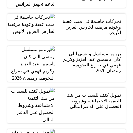
تحركات حاسمة في ميت عقبة
وعودة مرتقبة لحارس العرين
الأبيض
برومو مسلسل وننسى اللي
كان: ياسمين عبد العزيز وكريم
فهمي في صراع النجومية
رمضان 2026
تمويل كنف للسيدات من بنك
التنمية الاجتماعية وشروط
الحصول على الدعم المالي