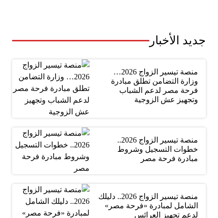
جديد الأخبار
منصة تيسير الزواج 2026…
وزارة التضامن تطلق مبادرة
فرحة مصر لدعم الشباب
وتجهيز عش الزوجية
منصة تيسير الزواج 2026..
خطوات التسجيل وشروط
مبادرة فرحة مصر
منصة تيسير الزواج 2026.. دليلك
الشامل لمبادرة «فرحة مصر»
لدعم تجهيز العرائس