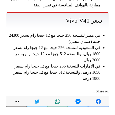
مقارنة بالهواتف المنافسة في نفس الفئة.
سعر Vivo V40
في مصر للنسخة 256 جيجا مع 12 جيجا رام بسعر 24300
جنية (ضمان محلي).
في السعودية للنسخة 256 جيجا مع 12 جيجا رام بسعر
1800 ريال، وللنسخة 512 جيجا مع 12 جيجا رام بسعر
2000 ريال.
في الإمارات للنسخة 256 جيجا مع 12 جيجا رام بسعر
1650 درهم، وللنسخة 512 جيجا مع 12 جيجا رام بسعر
1900 درهم.
Share on ...