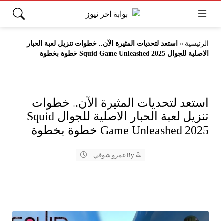
الرئيسية
»
استعد لتحديات المثيرة الآن.. خطوات تنزيل لعبة الحبار
الاصلية للجوال Squid Game Unleashed 2025 خطوة بخطوة
استعد لتحديات المثيرة الآن.. خطوات
تنزيل لعبة الحبار الاصلية للجوال Squid
Game Unleashed 2025 خطوة بخطوة
By
عمرو شوقي