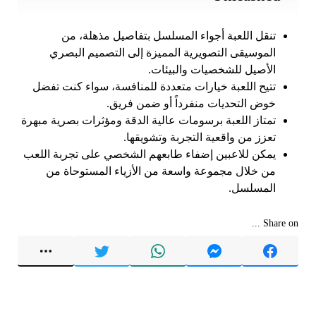
تنقل اللعبة أجواء المسلسل بتفاصيل مذهلة، من
الموسيقى التصويرية المميزة إلى التصميم البصري
الأصيل للشخصيات والبيئات.
تتيح اللعبة خيارات متعددة للمنافسة، سواء كنت تفضل
خوض التحديات منفرداً أو ضمن فريق.
تمتاز اللعبة برسومات عالية الدقة ومؤثرات بصرية مبهرة
تعزز من واقعية التجربة وتشويقها.
يمكن للاعبين إضفاء طابعهم الشخصي على تجربة اللعب
من خلال مجموعة واسعة من الأزياء المستوحاة من
المسلسل.
Share on ...