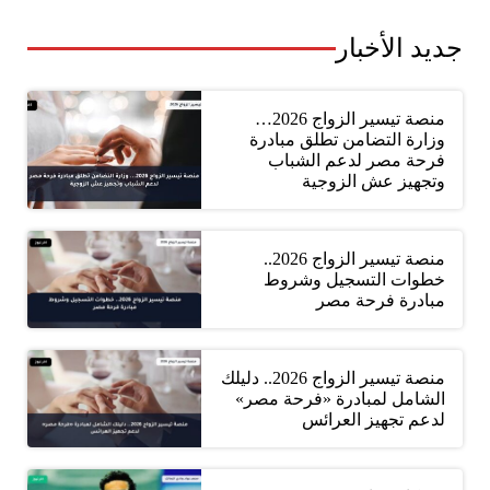
جديد الأخبار
منصة تيسير الزواج 2026…
وزارة التضامن تطلق مبادرة
فرحة مصر لدعم الشباب
وتجهيز عش الزوجية
منصة تيسير الزواج 2026..
خطوات التسجيل وشروط
مبادرة فرحة مصر
منصة تيسير الزواج 2026.. دليلك
الشامل لمبادرة «فرحة مصر»
لدعم تجهيز العرائس