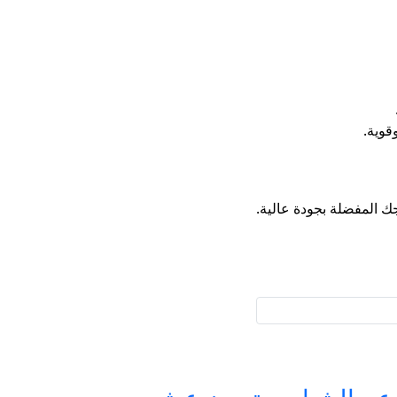
قوية.