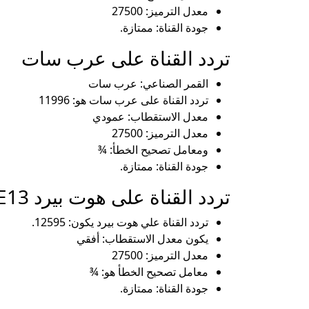
معدل الترميز: 27500
جودة القناة: ممتازة.
تردد القناة على عرب سات
القمر الصناعي: عرب سات
تردد القناة على عرب سات هو: 11996
معدل الاستقطاب: عمودي
معدل الترميز: 27500
ومعامل تصحيح الخطأ: ¾
جودة القناة: ممتازة.
تردد القناة على هوت بيرد E13
تردد القناة علي هوت بيرد يكون: 12595.
يكون معدل الاستقطاب: أفقي
معدل الترميز: 27500
معامل تصحيح الخطأ هو: ¾
جودة القناة: ممتازة.