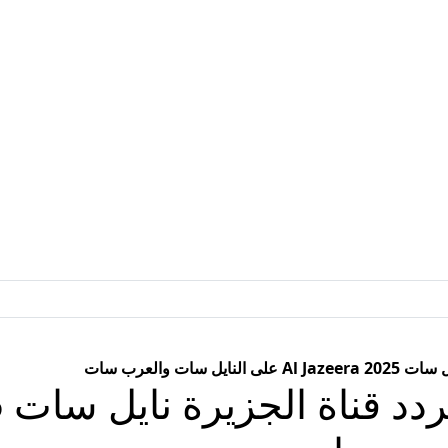
سات والعرب سات