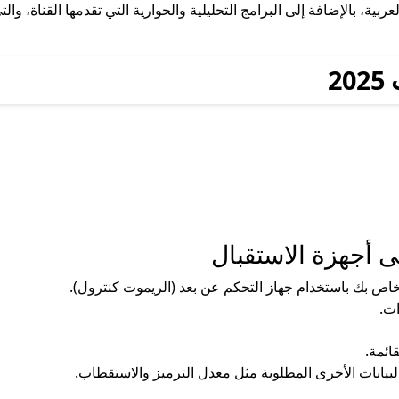
عربية، بالإضافة إلى البرامج التحليلية والحوارية التي تقدمها القناة،
2
 أجهزة الاستقبال
الخاص بك باستخدام جهاز التحكم عن بعد (الريموت كنترول).
ات.
ائمة.
البيانات الأخرى المطلوبة مثل معدل الترميز والاستقطاب.