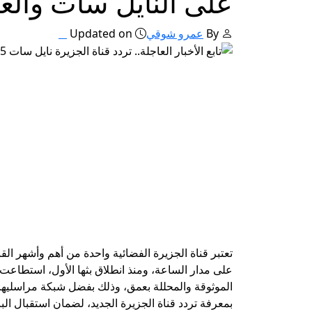
على النايل سات وال
By
عمرو شوقي
Updated on
تعتبر قناة الجزيرة الفضائية واحدة من أهم وأشهر ال
على مدار الساعة، ومنذ انطلاق بثها الأول، استطاعت 
الموثوقة والمحللة بعمق، وذلك بفضل شبكة مراسليها 