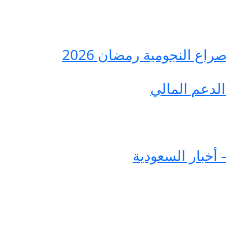
ع النجومية رمضان 2026
لدعم المالي
 أخبار السعودية