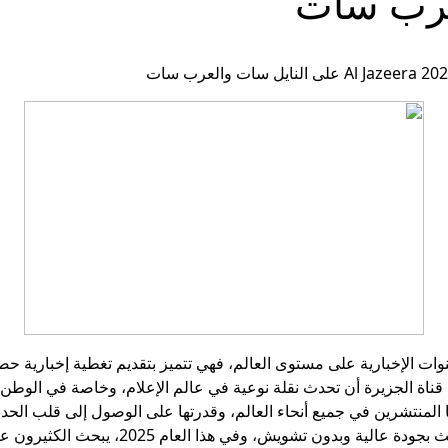
عرب سات
قنوات الإخبارية على مستوى العالم، فهي تتميز بتقديم تغطية إخبارية ح
قناة الجزيرة أن تحدث نقلة نوعية في عالم الإعلام، وخاصة في الوطن 
المنتشرين في جميع أنحاء العالم، وقدرتها على الوصول إلى قلب الحدث