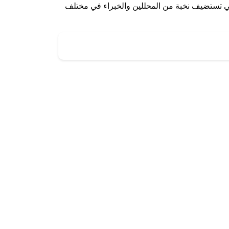
 والتي تستضيف نخبة من المحللين والخبراء في مختلف