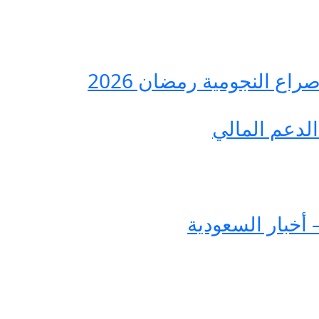
ع النجومية رمضان 2026
لدعم المالي
 أخبار السعودية