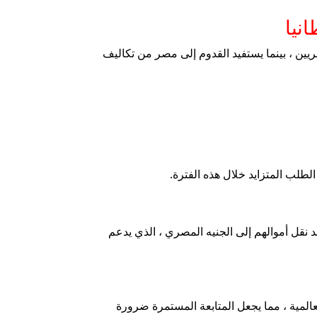
نيا
ريين ، بينما يستفيد القدوم إلى مصر من تكاليف
 نقل أموالهم إلى الجنيه المصري ، الذي يدعم
المية ، مما يجعل المتابعة المستمرة ضرورة