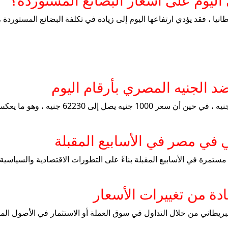
 اليوم على أسعار البضائع المستوردة؟
يطانيا ، فقد يؤدي ارتفاعها اليوم إلى زيادة في تكلفة البضائع المستور
ضد الجنيه المصري بأرقام اليوم
اليوم ، 12 فبراير ، 2025 ، يعادل 1 جنيه ، حوال
 في مصر في الأسابيع المقبلة
ت مستمرة في الأسابيع المقبلة بناءً على التطورات الاقتصادية والسياسي
دة من تغييرات الأسعار
ريطاني من خلال التداول في سوق العملة أو الاستثمار في الأصول المقوم