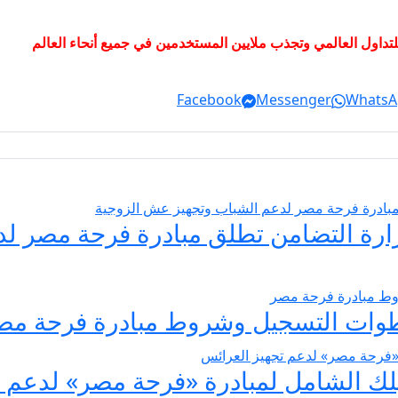
Facebook
Messenger
WhatsA
يسير الزواج 2026… وزارة التضامن تطلق مبادرة فر