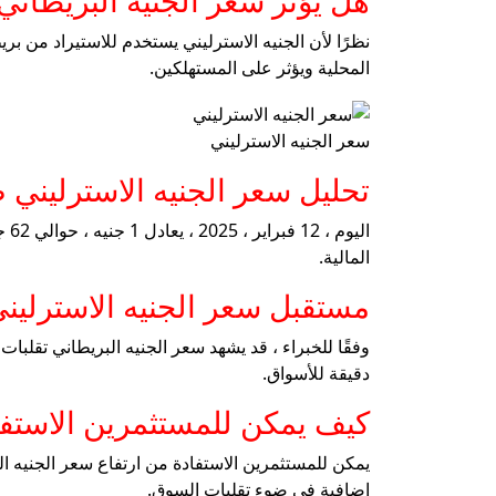
هل يؤثر سعر الجنيه البريطاني
نظرًا لأن الجنيه الاسترليني يستخدم للاستيراد من بر
المحلية ويؤثر على المستهلكين.
سعر الجنيه الاسترليني
تحليل سعر الجنيه الاسترليني 
المالية.
مستقبل سعر الجنيه الاسترليني
وفقًا للخبراء ، قد يشهد سعر الجنيه البريطاني تقلبا
دقيقة للأسواق.
كيف يمكن للمستثمرين الاستفا
يمكن للمستثمرين الاستفادة من ارتفاع سعر الجنيه الب
إضافية في ضوء تقلبات السوق.