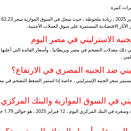
جنيه الاسترليني في مصر اليوم
في ذلك معدلات التضخم في مصر وبريطانيا ، وأسعار الفائدة التي أعلنها 
لمي .
يني ضد الجنيه المصري في الارتفاع؟
يستمر سعر الجنيه الإسترليني ، خاصة إذا استمر الضغط التضخم في مص
يني في السوق الموازية والبنك المركزي
الفرق ب