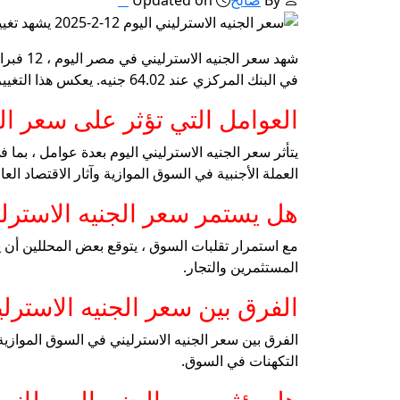
في البنك المركزي عند 64.02 جنيه. يعكس هذا التغيير الآثار الاقتصادية المستمرة على سوق العملات الأجنبية.
العوامل التي تؤثر على سعر ال
يتأثر سعر الجنيه الاسترليني اليوم بعدة عوامل ، بما 
العملة الأجنبية في السوق الموازية وآثار الاقتصاد العا
هل يستمر سعر الجنيه الاسترل
مع استمرار تقلبات السوق ، يتوقع بعض المحللين أن 
المستثمرين والتجار.
الفرق بين سعر الجنيه الاسترل
التكهنات في السوق.