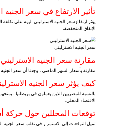
تأثير الارتفاع في سعر الجنيه 
يؤثر ارتفاع سعر الجنيه الاسترليني اليوم على تكلفة 
الإنفاق المنخفضة.
سعر الجنيه الاسترليني
مقارنة سعر الجنيه الاسترليني
مقارنة بأسعار الشهر الماضي ، وجدنا أن سعر الجنيه الجنيه الجنيه شهد زيادة قدرها 0.38 ٪ في السو
كيف يؤثر سعر الجنيه الاسترل
بالنسبة للمصريين الذين يعملون في بريطانيا ، يمنحه
الاقتصاد المحلي.
توقعات المحللين حول حركة أس
تميل التوقعات إلى الاستمرار في تقلب سعر الجنيه ا