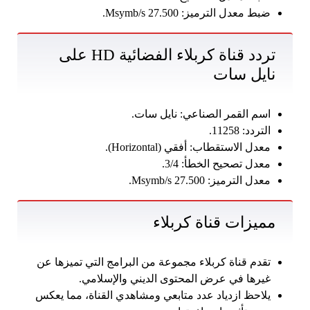
ضبط معدل الترميز: 27.500 Msymb/s.
تردد قناة كربلاء الفضائية HD على
نايل سات
اسم القمر الصناعي: نايل سات.
التردد: 11258.
معدل الاستقطاب: أفقي (Horizontal).
معدل تصحيح الخطأ: 3/4.
معدل الترميز: 27.500 Msymb/s.
مميزات قناة كربلاء
تقدم قناة كربلاء مجموعة من البرامج التي تميزها عن
غيرها في عرض المحتوى الديني والإسلامي.
يلاحظ ازدياد عدد متابعي ومشاهدي القناة، مما يعكس