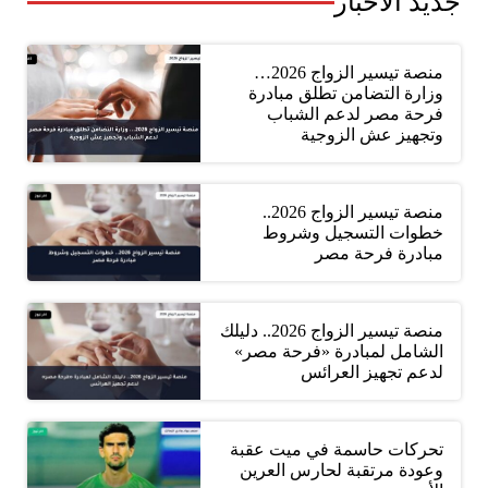
جديد الأخبار
منصة تيسير الزواج 2026…
وزارة التضامن تطلق مبادرة
فرحة مصر لدعم الشباب
وتجهيز عش الزوجية
منصة تيسير الزواج 2026..
خطوات التسجيل وشروط
مبادرة فرحة مصر
منصة تيسير الزواج 2026.. دليلك
الشامل لمبادرة «فرحة مصر»
لدعم تجهيز العرائس
تحركات حاسمة في ميت عقبة
وعودة مرتقبة لحارس العرين