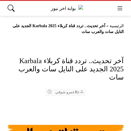
الرئيسية
»
آخر تحديث.. تردد قناة كربلاء Karbala 2025 الجديد على
النايل سات والعرب سات
آخر تحديث.. تردد قناة كربلاء Karbala
2025 الجديد على النايل سات والعرب
سات
By
عمرو شوقي