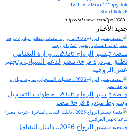
Twitter
More
Copy link
Short link
جديد الأخبار
منصة تيسير الزواج 2026… وزارة التضامن
تطلق مبادرة فرحة مصر لدعم الشباب وتجهيز
عش الزوجية
منصة تيسير الزواج 2026.. خطوات التسجيل
وشروط مبادرة فرحة مصر
منصة تيسير الزواج 2026.. دليلك الشامل