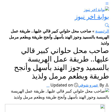
بوابة اخر نيوز
الرئيسية
»
صاحب محل حلواني كبير قالي عليها.. طريقة عمل
الهريسة بالسميد وجوز الهند بأسهل وأنجح طريقة وبطعم مرمل
ولذيذ
صاحب محل حلواني كبير قالي
عليها.. طريقة عمل الهريسة
بالسميد وجوز الهند بأسهل وأنجح
طريقة وبطعم مرمل ولذيذ
By
عمرو شوقي
Updated on