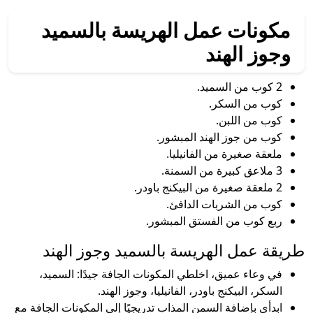
مكونات عمل الهريسة بالسميد
وجوز الهند
2 كوب من السميد.
كوب من السكر.
كوب من اللبن.
كوب من جوز الهند المبشور.
ملعقة صغيرة من الفانيليا.
3 ملاعق كبيرة من السمنة.
2 ملعقة صغيرة من البيكنج باودر.
كوب من الشربات الدافئ.
ربع كوب من الفستق المبشور.
طريقة عمل الهريسة بالسميد وجوز الهند
في وعاء عميق، اخلطي المكونات الجافة جيدًا: السميد،
السكر، البيكنج باودر، الفانيليا، وجوز الهند.
ابدأي بإضافة السمن المذاب تدريجيًا إلى المكونات الجافة مع