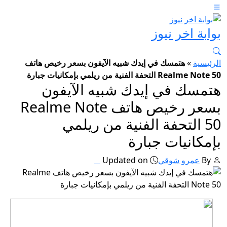
بوابة اخر نيوز
الرئيسية
»
هتمسك في إيدك شبيه الآيفون بسعر رخيص هاتف
Realme Note 50 التحفة الفنية من ريلمي بإمكانيات جبارة
هتمسك في إيدك شبيه الآيفون
بسعر رخيص هاتف Realme Note
50 التحفة الفنية من ريلمي
بإمكانيات جبارة
By
عمرو شوقي
Updated on