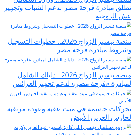
تطلق مبادرة فرحة مصر لدعم الشباب وتجهيز
عش الزوجية
منصة تيسير الزواج 2026.. خطوات التسجيل
وشروط مبادرة فرحة مصر
منصة تيسير الزواج 2026.. دليلك الشامل
لمبادرة «فرحة مصر» لدعم تجهيز العرائس
تحركات حاسمة في ميت عقبة وعودة مرتقبة
لحارس العرين الأبيض