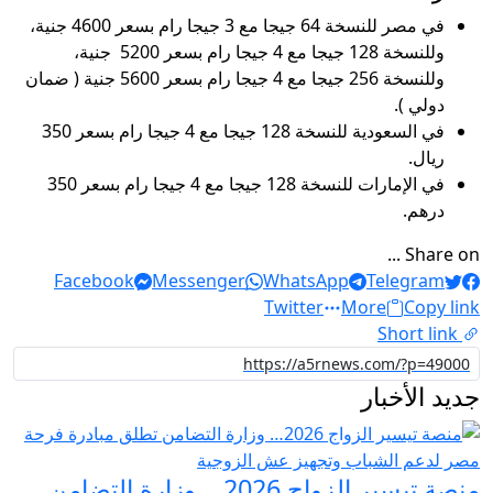
في مصر للنسخة 64 جيجا مع 3 جيجا رام بسعر 4600 جنية،
وللنسخة 128 جيجا مع 4 جيجا رام بسعر 5200 جنية،
وللنسخة 256 جيجا مع 4 جيجا رام بسعر 5600 جنية ( ضمان
دولي ).
في السعودية للنسخة 128 جيجا مع 4 جيجا رام بسعر 350
ريال.
في الإمارات للنسخة 128 جيجا مع 4 جيجا رام بسعر 350
درهم.
Share on ...
Facebook
Messenger
WhatsApp
Telegram
Twitter
More
Copy link
Short link
جديد الأخبار
منصة تيسير الزواج 2026… وزارة التضامن