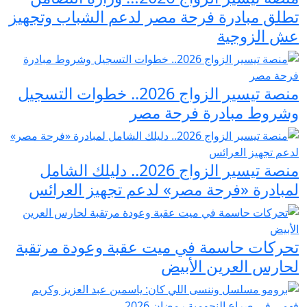
تطلق مبادرة فرحة مصر لدعم الشباب وتجهيز
عش الزوجية
منصة تيسير الزواج 2026.. خطوات التسجيل
وشروط مبادرة فرحة مصر
منصة تيسير الزواج 2026.. دليلك الشامل
لمبادرة «فرحة مصر» لدعم تجهيز العرائس
تحركات حاسمة في ميت عقبة وعودة مرتقبة
لحارس العرين الأبيض