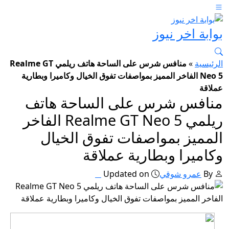
بوابة اخر نيوز
الرئيسية
»
منافس شرس على الساحة هاتف ريلمي Realme GT
Neo 5 الفاخر المميز بمواصفات تفوق الخيال وكاميرا وبطارية
عملاقة
منافس شرس على الساحة هاتف
ريلمي Realme GT Neo 5 الفاخر
المميز بمواصفات تفوق الخيال
وكاميرا وبطارية عملاقة
By
عمرو شوقي
Updated on