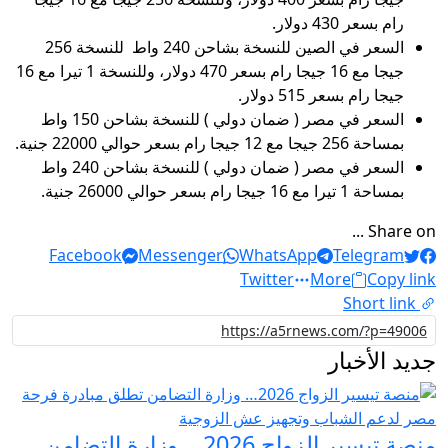
رام بسعر 430 دولار.
السعر في الصين للنسخة بشاحن 240 واط للنسخة 256
جيجا مع 16 جيجا رام بسعر 470 دولار، وللنسخة 1 تيرا مع 16
جيجا رام بسعر 515 دولار.
السعر في مصر ( ضمان دولي ) للنسخة بشاحن 150 واط
بمساحة 256 جيجا مع 12 جيجا رام بسعر حوالي 22000 جنية.
السعر في مصر ( ضمان دولي ) للنسخة بشاحن 240 واط
بمساحة 1 تيرا مع 16 جيجا رام بسعر حوالي 26000 جنية.
Share on ...
Facebook
Messenger
WhatsApp
Telegram
Twitter
More
Copy link
Short link
جديد الأخبار
منصة تيسير الزواج 2026… وزارة التضامن