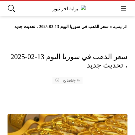
الرئيسية
»
سعر الذهب في سوريا اليوم 13-02-2025 ، تحديث جديد
سعر الذهب في سوريا اليوم 13-02-2025
، تحديث جديد
By
صالح