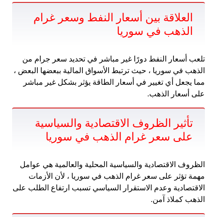
العلاقة بين أسعار النفط وسعر غرام
الذهب في سوريا
تلعب أسعار النفط دورًا غير مباشر في تحديد سعر جرام من
الذهب في سوريا ، حيث ترتبط الأسواق المالية ببعضها البعض ،
مما يجعل أي تغيير في أسعار الطاقة يؤثر بشكل غير مباشر
على أسعار الذهب.
تأثير الظروف الاقتصادية والسياسية
على سعر غرام الذهب في سوريا
الظروف الاقتصادية والسياسية المحلية والعالمية هي عوامل
مهمة تؤثر على سعر غرام الذهب في سوريا ، لأن الأزمات
الاقتصادية وعدم الاستقرار السياسي تسبب ارتفاع الطلب على
الذهب كملاذ آمن.