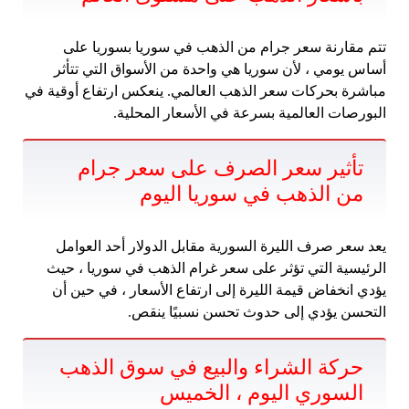
تتم مقارنة سعر جرام من الذهب في سوريا بسوريا على
أساس يومي ، لأن سوريا هي واحدة من الأسواق التي تتأثر
مباشرة بحركات سعر الذهب العالمي. ينعكس ارتفاع أوقية في
البورصات العالمية بسرعة في الأسعار المحلية.
تأثير سعر الصرف على سعر جرام
من الذهب في سوريا اليوم
يعد سعر صرف الليرة السورية مقابل الدولار أحد العوامل
الرئيسية التي تؤثر على سعر غرام الذهب في سوريا ، حيث
يؤدي انخفاض قيمة الليرة إلى ارتفاع الأسعار ، في حين أن
التحسن يؤدي إلى حدوث تحسن نسبيًا ينقص.
حركة الشراء والبيع في سوق الذهب
السوري اليوم ، الخميس