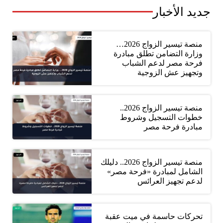
جديد الأخبار
منصة تيسير الزواج 2026…
وزارة التضامن تطلق مبادرة
فرحة مصر لدعم الشباب
وتجهيز عش الزوجية
منصة تيسير الزواج 2026..
خطوات التسجيل وشروط
مبادرة فرحة مصر
منصة تيسير الزواج 2026.. دليلك
الشامل لمبادرة «فرحة مصر»
لدعم تجهيز العرائس
تحركات حاسمة في ميت عقبة