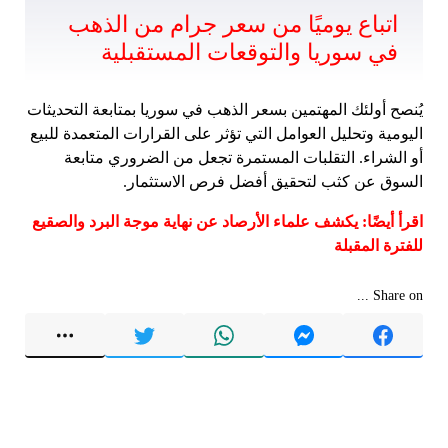
اتباع يوميًا من سعر جرام من الذهب
في سوريا والتوقعات المستقبلية
يُنصح أولئك المهتمين بسعر الذهب في سوريا بمتابعة التحديثات
اليومية وتحليل العوامل التي تؤثر على القرارات المتعمدة للبيع
أو الشراء. التقلبات المستمرة تجعل من الضروري متابعة
السوق عن كثب لتحقيق أفضل فرص الاستثمار.
اقرأ أيضًا: يكشف علماء الأرصاد عن نهاية موجة البرد والصقيع
للفترة المقبلة
Share on ...