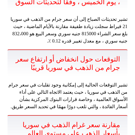
، يوم الخميس ، وفقا لتحديثات السوق
تشير تحديثات الصباح إلى أن سعر جرام من الذهب في سوريا
21 قيراط سجلت زيادة طفيفة مقارنة بالأيام الماضية ، حيث
بلغ سعر الشراء 815000 جنيه سوري وسعر البيع هو 832،000
جنيه سوري ، مع معدل تغيير قدره 0.12 ٪.
التوقعات حول انخفاض أو ارتفاع سعر
جرام من الذهب في سوريا قريبًا
تشير التوقعات الحالية إلى إمكانية وجود تقلبات في سعر جرام
من الذهب في سوريا ، حيث يعتمد الاتجاه التالي على أداء
الأسواق العالمية ، وخاصة قرارات البنوك المركزية بشأن
أسعار الفائدة ، والتي تلعب دورًا مهمًا في تحديد السعر طريق.
مقارنة سعر غرام الذهب في سوريا
بأسعار الذهب على مستوى العالم