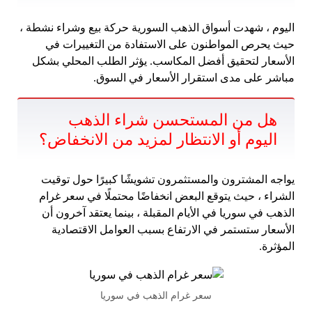
اليوم ، شهدت أسواق الذهب السورية حركة بيع وشراء نشطة ،
حيث يحرص المواطنون على الاستفادة من التغييرات في
الأسعار لتحقيق أفضل المكاسب. يؤثر الطلب المحلي بشكل
مباشر على مدى استقرار الأسعار في السوق.
هل من المستحسن شراء الذهب
اليوم أو الانتظار لمزيد من الانخفاض؟
يواجه المشترون والمستثمرون تشويشًا كبيرًا حول توقيت
الشراء ، حيث يتوقع البعض انخفاضًا محتملًا في سعر غرام
الذهب في سوريا في الأيام المقبلة ، بينما يعتقد آخرون أن
الأسعار ستستمر في الارتفاع بسبب العوامل الاقتصادية
المؤثرة.
سعر غرام الذهب في سوريا