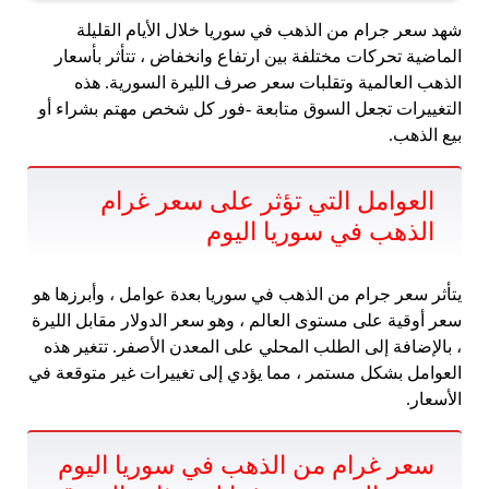
شهد سعر جرام من الذهب في سوريا خلال الأيام القليلة
الماضية تحركات مختلفة بين ارتفاع وانخفاض ، تتأثر بأسعار
الذهب العالمية وتقلبات سعر صرف الليرة السورية. هذه
التغييرات تجعل السوق متابعة -فور كل شخص مهتم بشراء أو
بيع الذهب.
العوامل التي تؤثر على سعر غرام
الذهب في سوريا اليوم
يتأثر سعر جرام من الذهب في سوريا بعدة عوامل ، وأبرزها هو
سعر أوقية على مستوى العالم ، وهو سعر الدولار مقابل الليرة
، بالإضافة إلى الطلب المحلي على المعدن الأصفر. تتغير هذه
العوامل بشكل مستمر ، مما يؤدي إلى تغييرات غير متوقعة في
الأسعار.
سعر غرام من الذهب في سوريا اليوم