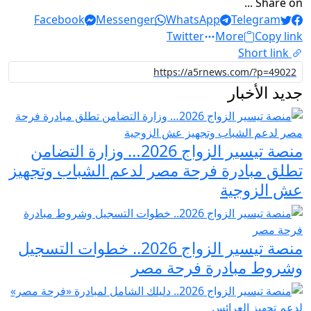
Share on ...
Facebook
Messenger
WhatsApp
Telegram
Twitter
More
Copy link
Short link
جديد الأخبار
منصة تيسير الزواج 2026… وزارة التضامن
تطلق مبادرة فرحة مصر لدعم الشباب وتجهيز
عش الزوجية
منصة تيسير الزواج 2026.. خطوات التسجيل
وشروط مبادرة فرحة مصر