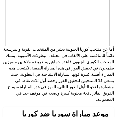
أما عن منتخب كوريا الجنوبية يعتبر من المنتخبات القوية والمرشحة
دائماً للمنافسة على الألقاب في مختلف البطولات الآسيوية، يمتلك
المنتخب الكوري الجنوبي قاعدة جماهيرية عريضة ولاعبين متميزين
يطمحون في تحقيق الفوز في هذه المباراة الصعبة، تكتسب هذه
المباراة أهمية كبيرة كونها المباراة الافتتاحية في البطولة، حيث
يسعى كلا المنتخبين لتحقيق الفوز وحصد أول ثلاث نقاط في
مشوارهما نحو التأهل للدور التالي، الفوز في هذه المباراة سيمنح
الفريق الفائز دفعة معنوية كبيرة ويضعه في موقف جيد في
المجموعة.
موعد مباراة سوريا ضد كوريا