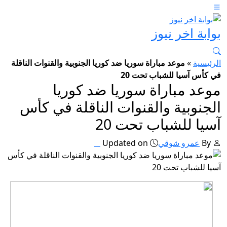
بوابة اخر نيوز
الرئيسية
»
موعد مباراة سوريا ضد كوريا الجنوبية والقنوات الناقلة
في كأس آسيا للشباب تحت 20
موعد مباراة سوريا ضد كوريا
الجنوبية والقنوات الناقلة في كأس
آسيا للشباب تحت 20
By
عمرو شوقي
Updated on