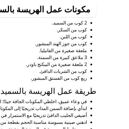
مكونات عمل الهريسة بالسم
2 كوب من السميد.
كوب من السكر.
كوب من اللبن.
كوب من جوز الهند المبشور.
ملعقة صغيرة من الفانيليا.
3 ملاعق كبيرة من السمنة.
2 ملعقة صغيرة من البيكنج باودر.
كوب من الشربات الدافئ.
ربع كوب من الفستق المبشور.
طريقة عمل الهريسة بالسميد و
في وعاء عميق، اخلطي المكونات الجافة جيدًا: السم
ابدأي بإضافة السمن المذاب تدريجيًا إلى المكو
أضيفي الحليب الدافئ تدريجيًا مع الاستمرار ف
ادهني صينية بسبوسة مناسبة الحجم بقطعة من ا