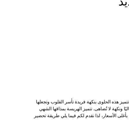
يذ
ميز هذه الحلوى بنكهة فريدة تأسر القلوب وتجعلها
ًا ونكهة لا تُضاهى. تتميز الهريسة بمذاقها الشهي
بأغلى الأسعار، لذا نقدم لكم فيما يلي طريقة تحضير