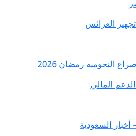
ع النجومية رمضان 2026
لدعم المالي
 أخبار السعودية