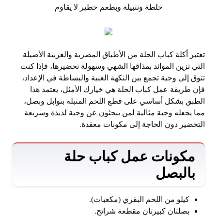
تعتبر أكلة كباب الحلة من الأطباق المصرية والعربية الأصيلة
التي تزين الموائد بمذاقها الشهي وسهولة تحضيرها، فإذا كنت
تتوق إلى وجبة تجمع بين النكهة الغنية والبساطة في الإعداد،
فإن طريقة عمل كباب الحلة هي خيارك الأمثل، يعتمد هذا
الطبق بشكل أساسي على قطع اللحم المتبلة بتوابل وبصل،
مما يجعله وجبة مثالية لمن يبحثون عن وجبة لذيذة وسريعة
التحضير دون الحاجة إلى مكونات معقدة.
مكونات عمل كباب حلة
بالبصل
كيلو من اللحم البقري (مكعبات).
بصلتان كبيرتان مقطعة شرائح.