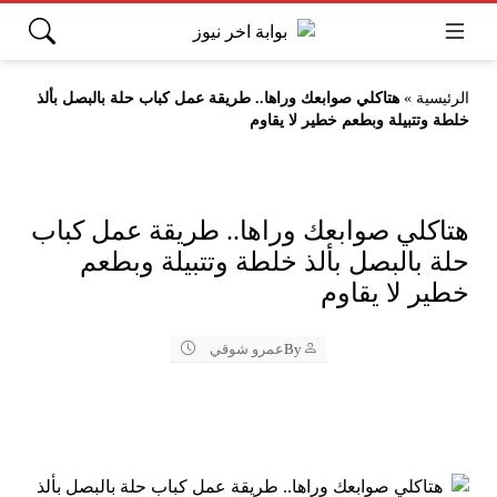
الرئيسية
»
هتاكلي صوابعك وراها.. طريقة عمل كباب حلة بالبصل بألذ
خلطة وتتبيلة وبطعم خطير لا يقاوم
هتاكلي صوابعك وراها.. طريقة عمل كباب
حلة بالبصل بألذ خلطة وتتبيلة وبطعم
خطير لا يقاوم
By
عمرو شوقي