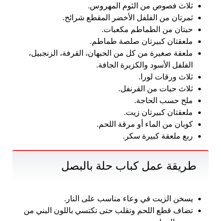
ثلاث فصوص من الثوم المهروس.
ثمرتان من الفلفل الأخضر المقطع شرائح.
حبتان من الطماطم مكعبات.
ملعقتان كبيرتان صلصة طماطم.
ملعقة صغيرة من كل من الحبهان، القرفة، الزنجبيل،
الفلفل الأسود والكزبرة الجافة.
ثلاث ورقات لورا.
ثلاث حبات من القرنفل.
ملح حسب الحاجة.
ملعقتان كبيرتان زيت.
كوبان من الماء أو مرقة اللحم.
ربع ملعقة كبيرة سكر.
طريقة عمل كباب حلة بالبصل
يسخن الزيت في وعاء مناسب على النار.
تضاف قطع اللحم وتقلب حتى تكتسي باللون البني من