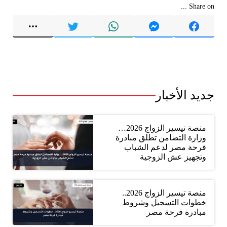
Share on ...
جديد الأخبار
منصة تيسير الزواج 2026…
وزارة التضامن تطلق مبادرة
فرحة مصر لدعم الشباب
وتجهيز عش الزوجية
منصة تيسير الزواج 2026..
خطوات التسجيل وشروط
مبادرة فرحة مصر