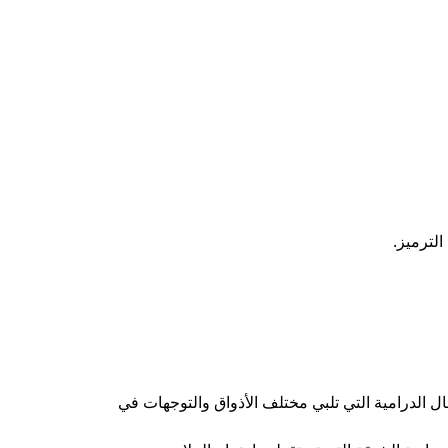
الترميز.
أعمال الدرامية التي تلبي مختلف الأذواق والتوجهات في