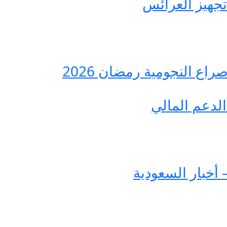
ع النجومية رمضان 2026
لدعم المالي
 أخبار السعودية