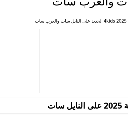
سات والعرب سات
سات