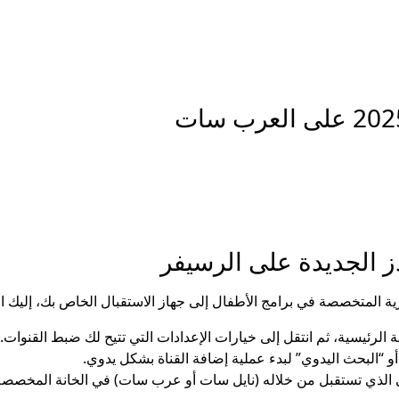
دز الجديدة على الرسيفر
رية المتخصصة في برامج الأطفال إلى جهاز الاستقبال الخاص بك، إليك ا
 الرئيسية، ثم انتقل إلى خيارات الإعدادات التي تتيح لك ضبط القنوات.
أو “البحث اليدوي” لبدء عملية إضافة القناة بشكل يدوي.
ي الذي تستقبل من خلاله (نايل سات أو عرب سات) في الخانة المخصصة