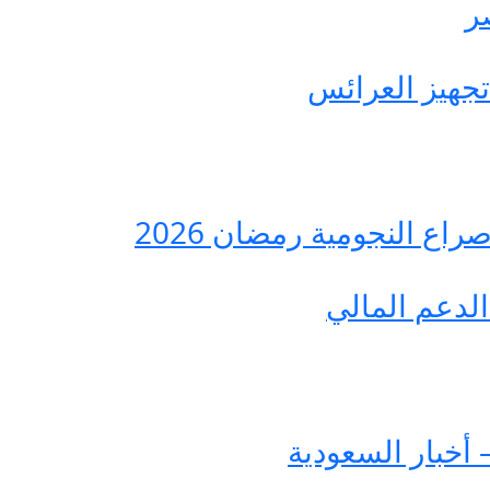
ع النجومية رمضان 2026
لدعم المالي
 أخبار السعودية