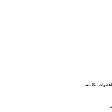
لخطوات الكاملة:
.