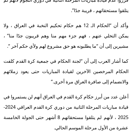
يتلقوا مستحقاتهم ، قريبة جدًا”.
وأكد أن “الحكام الـ 12 هم حكام تحكيم النخبة في العراق ، ولا
يمكن التخلي عنهم ، فهم جزء مهم منا وهم قريبون جدًا منا” ،
مشيرين إلى أن “ما يطلبونه هو حق مشروع لهم ولأي حكم آخر “.
كما أشار العرب إلى أن “لجنة الحكام في جمعية كرة القدم كلفت
الحكام المرخصين الآخرين لقيادة المباريات حتى يعود زملائهم
والانضمام إلى صافرة العراق مرة أخرى.”
أعلن عدد من أبرز حكام كرة القدم في العراق أنهم لن يستمروا في
قيادة مباريات المرحلة الثانية من دوري كرة القدم العراقي 2024-
2025 ، لأنهم لم يتلقوا مستحقاتهم 8 أشهر حتى الجولة الخامسة
عشرة من الأول مرحلة الموسم الحالي.