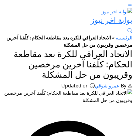
بوابة اخر نيوز
الرئيسية
»
الاتحاد العراقي للكرة بعد مقاطعة الحكام: كلّفنا آخرين
مرخصين وقريبون من حل المشكلة
الاتحاد العراقي للكرة بعد مقاطعة
الحكام: كلّفنا آخرين مرخصين
وقريبون من حل المشكلة
By
عمرو شوقي
Updated on