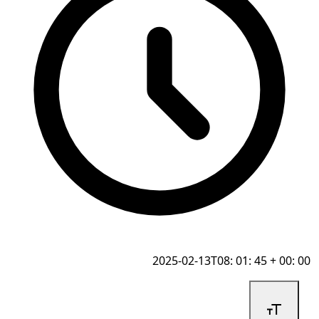
2025-02-13T08: 01: 45 + 00: 00