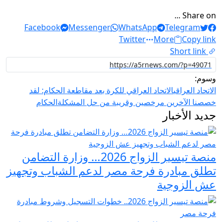
Share on ...
Facebook
Messenger
WhatsApp
Telegram
Twitter
More
Copy link
Short link
وسوم:
الاتحاد العراقي
الاتحاد العراقي للكرة بعد مقاطعة الحكام: لقد
خصصنا الآخرين مرخصين وقريبة من حل المشكلة
الحكام
جديد الأخبار
منصة تيسير الزواج 2026… وزارة التضامن
تطلق مبادرة فرحة مصر لدعم الشباب وتجهيز
عش الزوجية