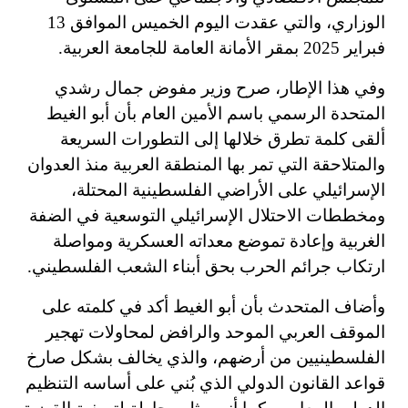
الوزاري، والتي عقدت اليوم الخميس الموافق 13
فبراير 2025 بمقر الأمانة العامة للجامعة العربية.
وفي هذا الإطار، صرح وزير مفوض جمال رشدي
المتحدة الرسمي باسم الأمين العام بأن أبو الغيط
ألقى كلمة تطرق خلالها إلى التطورات السريعة
والمتلاحقة التي تمر بها المنطقة العربية منذ العدوان
الإسرائيلي على الأراضي الفلسطينية المحتلة،
ومخططات الاحتلال الإسرائيلي التوسعية في الضفة
الغربية وإعادة تموضع معداته العسكرية ومواصلة
ارتكاب جرائم الحرب بحق أبناء الشعب الفلسطيني.
وأضاف المتحدث بأن أبو الغيط أكد في كلمته على
الموقف العربي الموحد والرافض لمحاولات تهجير
الفلسطينيين من أرضهم، والذي يخالف بشكل صارخ
قواعد القانون الدولي الذي بُني على أساسه التنظيم