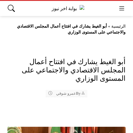
الرئيسية
»
أبو الغيط يشارك في افتتاح أعمال المجلس الاقتصادي
والاجتماعي على المستوى الوزاري
أبو الغيط يشارك في افتتاح أعمال
المجلس الاقتصادي والاجتماعي على
المستوى الوزاري
By
عمرو شوقي