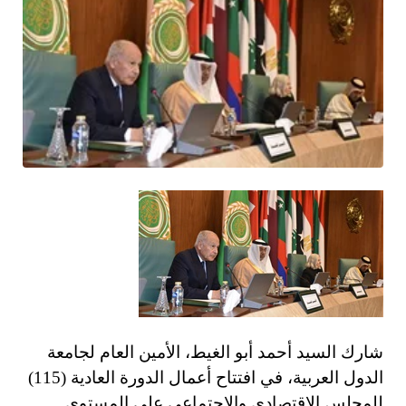
شارك السيد أحمد أبو الغيط، الأمين العام لجامعة
الدول العربية، في افتتاح أعمال الدورة العادية (115)
للمجلس الاقتصادي والاجتماعي على المستوى