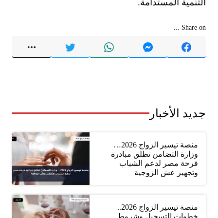
التنمية المستدامة.
Share on ...
جديد الأخبار
منصة تيسير الزواج 2026…
وزارة التضامن تطلق مبادرة
فرحة مصر لدعم الشباب
وتجهيز عش الزوجية
منصة تيسير الزواج 2026..
خطوات التسجيل وشروط