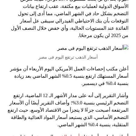
الأسواق الدولية لعمليات بيع مكثفة، عقب ارتفاع بيانات
التضخم بشكل حاد في الشهر الماضي، مما أدى إلى تحول
التوقعات بأن بنك الاحتياطي الفيدرالي سيبقى عل أسعار
الفائدة عند المستويات الحالية، وأي خفض خلال النصف الأول
من 2025 لن يكون مرجحًا.
أسعار الذهب ترتفع اليوم فى مصر
أعلن مكتب إحصاءات العمل الأمريكي اليوم الأربعاء أن مؤشر
أسعار المستهلك ارتفع بنسبة 0.5% الشهر الماضي بعد زيادة
بنسبة 0.4% في ديسمبر.
وأشار التقرير إلى أنه على مدار الأشهر الـ 12 الماضية، ارتفع
التضخم الرئيسي بنسبة 3.0%؛ وأضاف التقرير أيضًا أن الأسعار
المرتفعة أصبحت جزءًا لا يتجزأ من الاقتصاد الأوسع، حيث ارتفع
التضخم الأساسي، الذي يستبعد أسعار المواد الغذائية والطاقة
المتقلبة، بنسبة 0.4% الشهر الماضي.