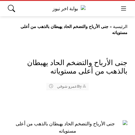
الرئيسية
»
جنى الأرباح والتضخم الحاد يهبطان بالذهب من أعلى
مستوياته
جنى الأرباح والتضخم الحاد يهبطان
بالذهب من أعلى مستوياته
By
عمرو شوقي