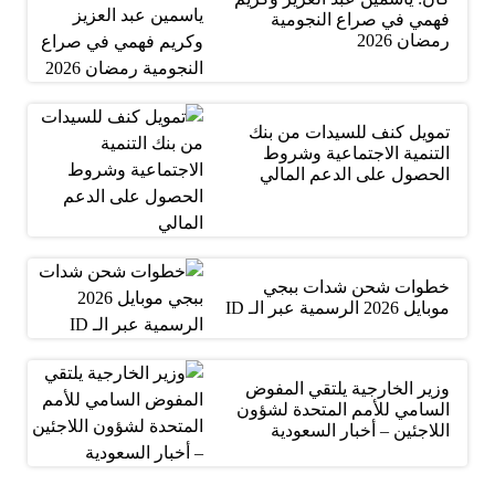
فهمي في صراع النجومية
رمضان 2026
تمويل كنف للسيدات من بنك
التنمية الاجتماعية وشروط
الحصول على الدعم المالي
خطوات شحن شدات ببجي
موبايل 2026 الرسمية عبر الـ ID
وزير الخارجية يلتقي المفوض
السامي للأمم المتحدة لشؤون
اللاجئين – أخبار السعودية