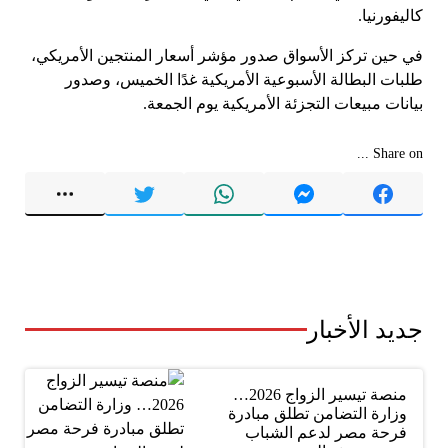
كاليفورنيا.
في حين تركز الأسواق صدور مؤشر أسعار المنتجين الأمريكي،
طلبات البطالة الأسبوعية الأمريكية غدًا الخميس، وصدور
بيانات مبيعات التجزئة الأمريكية يوم الجمعة.
Share on ...
جديد الأخبار
منصة تيسير الزواج 2026…
وزارة التضامن تطلق مبادرة
فرحة مصر لدعم الشباب