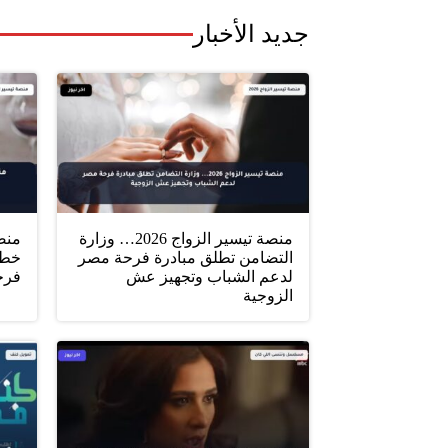
جديد الأخبار
منصة تيسير الزواج 2026… وزارة
التضامن تطلق مبادرة فرحة مصر
خطو
لدعم الشباب وتجهيز عش
فرح
الزوجية