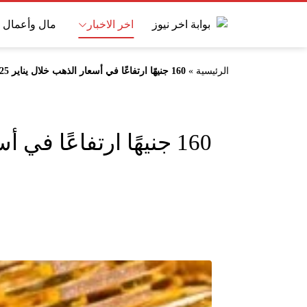
اخر الاخبار
مال وأعمال
الرئيسية
»
160 جنيهًا ارتفاعًا في أسعار الذهب خلال يناير 2025
160 جنيهًا ارتفاعًا في أسعار الذهب خلال يناير 2025