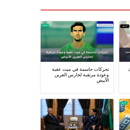
ليلك
تحركات حاسمة في ميت عقبة
وعودة مرتقبة لحارس العرين
الأبيض