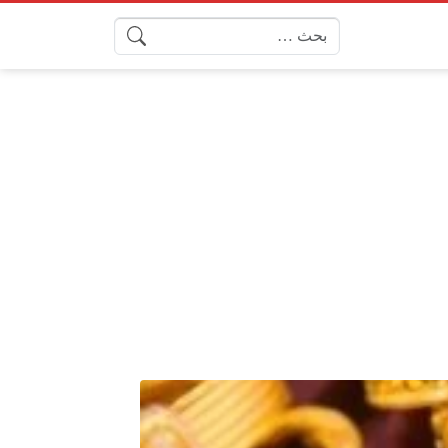
البحث عن: