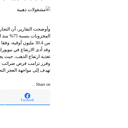
وأوضحت التقارير، أن التج
من 30.4 مليون أوقية، وفقا لبيانات كومكس.
وقد أدى الارتفاع في نيويو
تغذية ارتفاع الذهب، حيث 
تهدف إلى مواجهة العجز التجا
Share on ...
Facebook