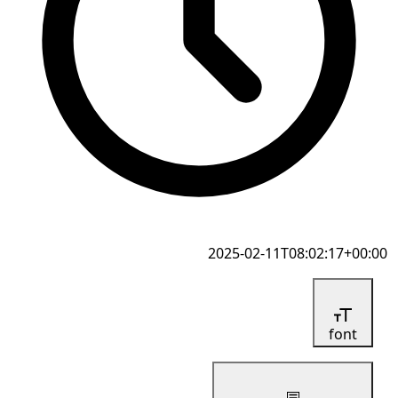
2025-02-11T08:02:17+00:00
font