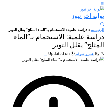
بوابة اخر نيوز
الرئيسية
»
دراسة علمية: الاستحمام بـ”الماء المثلج” يقلل التوتر
دراسة علمية: الاستحمام بـ”الماء
المثلج” يقلل التوتر
By
عمرو شوقي
Updated on