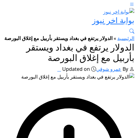
بوابة اخر نيوز
الرئيسية
»
الدولار يرتفع في بغداد ويستقر بأربيل مع إغلاق البورصة
الدولار يرتفع في بغداد ويستقر
بأربيل مع إغلاق البورصة
By
عمرو شوقي
Updated on