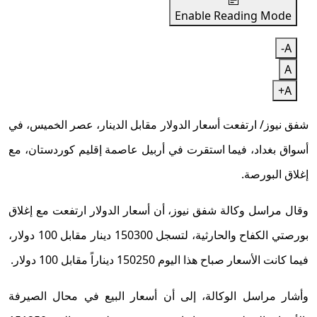
Enable Reading Mode
A-
A
A+
شفق نيوز/ ارتفعت أسعار الدولار مقابل الدينار، عصر الخميس، في
أسواق بغداد، فيما استقرت في أربيل عاصمة إقليم كوردستان، مع
إغلاق البورصة.
وقال مراسل وكالة شفق نيوز، أن أسعار الدولار ارتفعت مع إغلاق
بورصتي الكفاح والحارثية، لتسجل 150300 دينار مقابل 100 دولار،
فيما كانت الأسعار صباح هذا اليوم 150250 ديناراً مقابل 100 دولار.
وأشار مراسل الوكالة، إلى أن أسعار البيع في محال الصيرفة