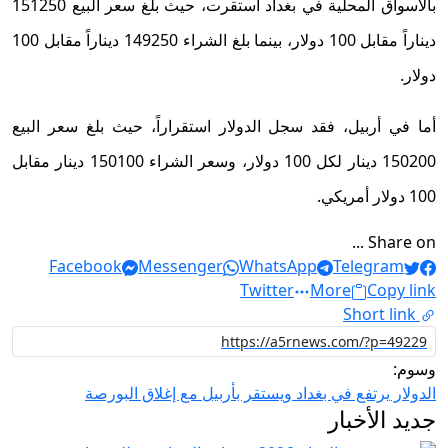
بالأسواق المحلية في بغداد استقرت، حيث بلغ سعر البيع 151250
ديناراً مقابل 100 دولار، بينما بلغ الشراء 149250 ديناراً مقابل 100
دولار.
أما في أربيل، فقد سجل الدولار استقراراً، حيث بلغ سعر البيع
150200 دينار لكل 100 دولار، وسعر الشراء 150100 دينار مقابل
100 دولار أمريكي.
Share on ...
Facebook
Messenger
WhatsApp
Telegram
Twitter
More
Copy link
Short link
وسوم:
الدولار يرتفع في بغداد ويستقر بأربيل مع إغلاق البورصة
جديد الأخبار