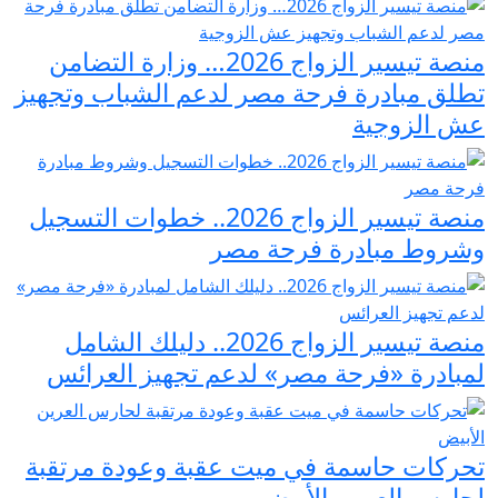
منصة تيسير الزواج 2026… وزارة التضامن
تطلق مبادرة فرحة مصر لدعم الشباب وتجهيز
عش الزوجية
منصة تيسير الزواج 2026.. خطوات التسجيل
وشروط مبادرة فرحة مصر
منصة تيسير الزواج 2026.. دليلك الشامل
لمبادرة «فرحة مصر» لدعم تجهيز العرائس
تحركات حاسمة في ميت عقبة وعودة مرتقبة
لحارس العرين الأبيض