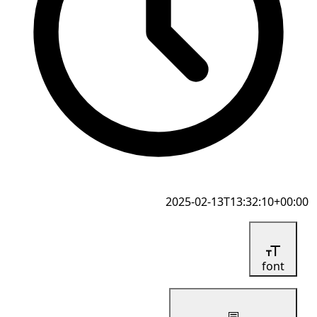
2025-02-13T13:32:10+00:00
font