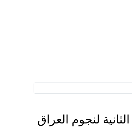
لثانية لنجوم العراق