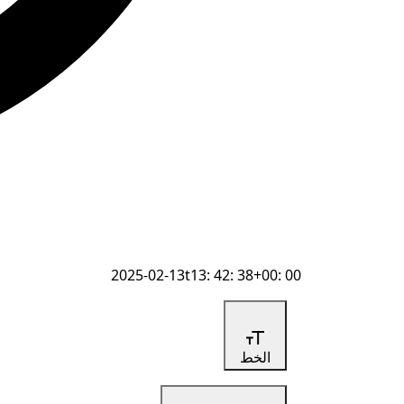
2025-02-13t13: 42: 38+00: 00
الخط