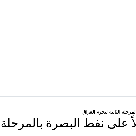
لمرحلة الثانية لنجوم العراق
اً على نفط البصرة بالمرحلة ا