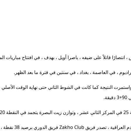
ديوم ، في العاصمة ، بغداد ، في سنتين في فترة ما بعد الظهر.
 واستمرت النتيجة كما كانت في الشوط الثاني حتى نهاية الوقت الأ
ة.