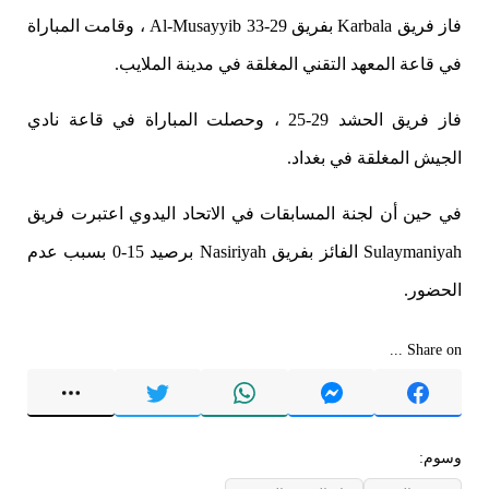
فاز فريق Karbala بفريق Al-Musayyib 33-29 ، وقامت المباراة
في قاعة المعهد التقني المغلقة في مدينة الملايب.
فاز فريق الحشد 29-25 ، وحصلت المباراة في قاعة نادي
الجيش المغلقة في بغداد.
في حين أن لجنة المسابقات في الاتحاد اليدوي اعتبرت فريق
Sulaymaniyah الفائز بفريق Nasiriyah برصيد 15-0 بسبب عدم
الحضور.
Share on ...
وسوم: