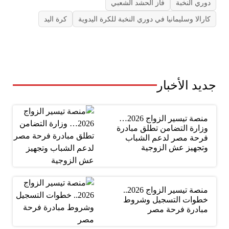
دوري النخبة
فاز الحشد الشعبي
كارالا وسليمانيا في دوري النخبة للكرة اليدوية
كرة اليد
جديد الأخبار
منصة تيسير الزواج 2026…
وزارة التضامن تطلق مبادرة
فرحة مصر لدعم الشباب
وتجهيز عش الزوجية
منصة تيسير الزواج 2026..
خطوات التسجيل وشروط
مبادرة فرحة مصر