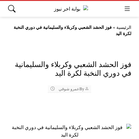
الرئيسية
»
فوز الحشد الشعبي وكربلاء والسليمانية في دوري النخبة
لكرة اليد
فوز الحشد الشعبي وكربلاء والسليمانية
في دوري النخبة لكرة اليد
By
عمرو شوقي