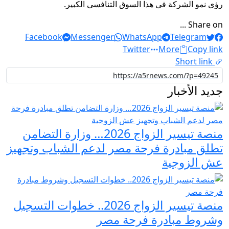
رؤى نمو الشركة فى هذا السوق التنافسى الكبير.
Share on ...
Facebook
Messenger
WhatsApp
Telegram
Twitter
More
Copy link
Short link
جديد الأخبار
منصة تيسير الزواج 2026… وزارة التضامن
تطلق مبادرة فرحة مصر لدعم الشباب وتجهيز
عش الزوجية
منصة تيسير الزواج 2026.. خطوات التسجيل
وشروط مبادرة فرحة مصر