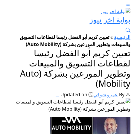
بوابة اخر نيوز
الرئيسية
»
تعيين كريم أبو الفضل رئيسا لقطاعات التسويق
والمبيعات وتطوير الموزعين بشركة (Auto Mobility)
تعيين كريم أبو الفضل رئيسا
لقطاعات التسويق والمبيعات
وتطوير الموزعين بشركة (Auto
Mobility)
By
عمرو شوقي
Updated on