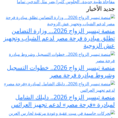
مفاجأة طبية جديدة.. الجلوس كثيراً يضر مثل التدخين تماماً
جديد الأخبار
منصة تيسير الزواج 2026… وزارة التضامن
تطلق مبادرة فرحة مصر لدعم الشباب وتجهيز
عش الزوجية
منصة تيسير الزواج 2026.. خطوات التسجيل
وشروط مبادرة فرحة مصر
منصة تيسير الزواج 2026.. دليلك الشامل
لمبادرة «فرحة مصر» لدعم تجهيز العرائس