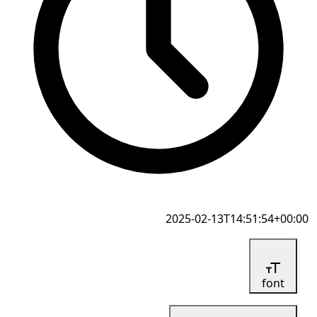
2025-02-13T14:51:54+00:00
font