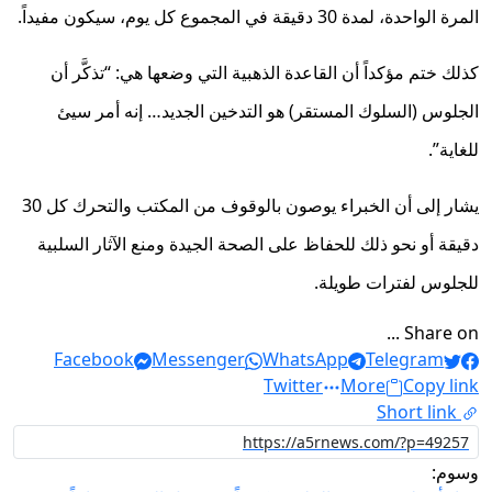
المرة الواحدة، لمدة 30 دقيقة في المجموع كل يوم، سيكون مفيداً.
كذلك ختم مؤكداً أن القاعدة الذهبية التي وضعها هي: “تذكَّر أن
الجلوس (السلوك المستقر) هو التدخين الجديد… إنه أمر سيئ
للغاية”.
يشار إلى أن الخبراء يوصون بالوقوف من المكتب والتحرك كل 30
دقيقة أو نحو ذلك للحفاظ على الصحة الجيدة ومنع الآثار السلبية
للجلوس لفترات طويلة.
Share on ...
Facebook
Messenger
WhatsApp
Telegram
Twitter
More
Copy link
Short link
وسوم: