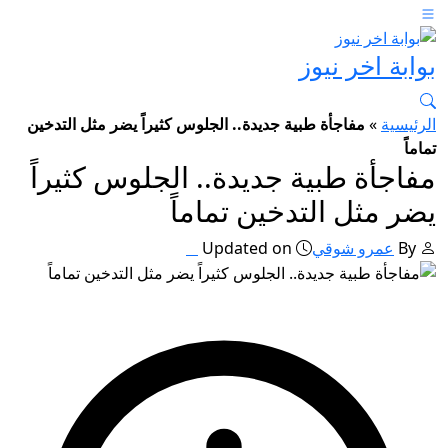
بوابة اخر نيوز
الرئيسية
»
مفاجأة طبية جديدة.. الجلوس كثيراً يضر مثل التدخين
تماماً
مفاجأة طبية جديدة.. الجلوس كثيراً
يضر مثل التدخين تماماً
By
عمرو شوقي
Updated on