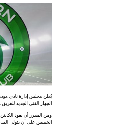
يُعلن مجلس إدارة نادي مو
الجهاز الفني الجديد للفريق
ومن المقرر أن يقود الكابتن
الخميس على أن يتولى المدير 