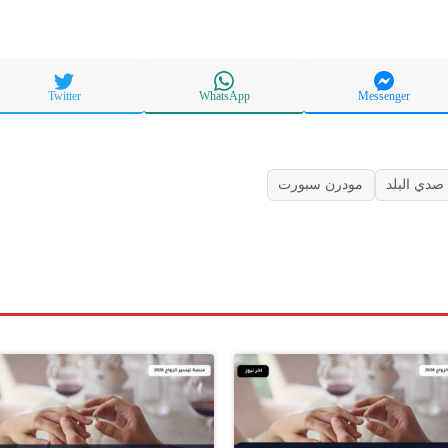
Twitter
WhatsApp
Messenger
صدي البلد
مودرن سبورت