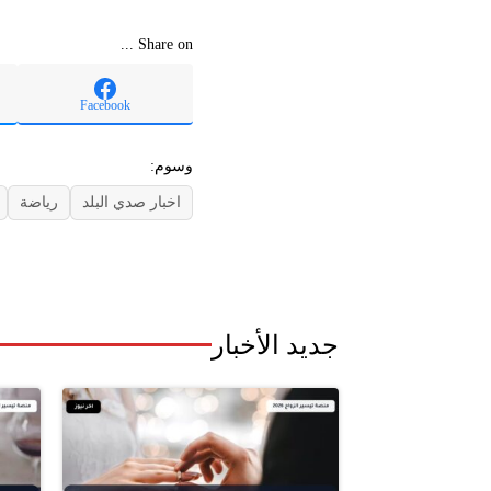
Share on ...
Facebook
وسوم:
اخبار صدي البلد
رياضة
جديد الأخبار