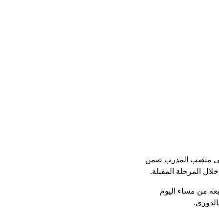
ح في منصب المدرب ضمن
لال المرحلة المقبلة.
بعة من مساء اليوم
الدوري.