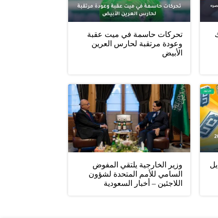
ليلك
تحركات حاسمة في ميت عقبة
وعودة مرتقبة لحارس العرين
الأبيض
يل
وزير الخارجية يلتقي المفوض
السامي للأمم المتحدة لشؤون
اللاجئين – أخبار السعودية