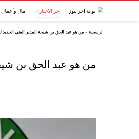
اخر الاخبار
مال وأعمال
الرئيسية
»
من هو عبد الحق بن شيخة المدير الفني الجديد 
من هو عبد الحق بن شيخ