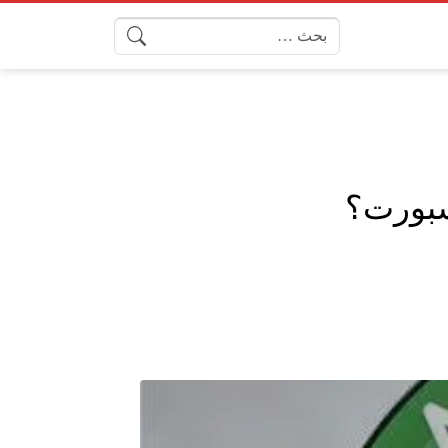
البحث عن:
سبورت؟