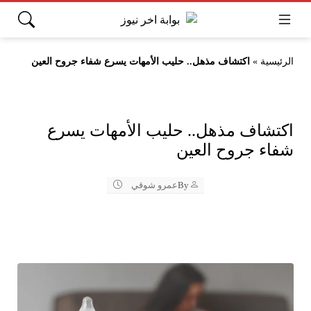
الرئيسية
»
اكتشاف مذهل.. حليب الأمهات يسرع شفاء جروح العين
اكتشاف مذهل.. حليب الأمهات يسرع
شفاء جروح العين
By
عمرو شوقي