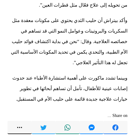
من تحويله إلى علاج فعّال مثل قطرات العين”.
وأكد بيتراش أن حليب الثدي يحتوي على مكونات معقدة مثل
السكريات والبروتينات وعوامل النمو التي قد تساهم في
خصائصه العلاجية. وقال: “نحن في بداية اكتشاف فوائد حليب
الأم الطبية، والتحدي يكمن في تحديد المكونات الأساسية التي
تجعل له هذا التأثير العلاجي”.
وبينما تشدد ماكورت على أهمية استشارة الأطباء عند حدوث
إصابات عينية للأطفال، تأمل أن تساهم أبحاثها في تطوير
خيارات علاجية جديدة قائمة على حليب الأم في المستقبل.
Share on ...