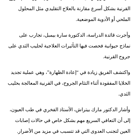
القرنية بشكل أسرع مقارنة بالعلاج التقليدي مثل المحلول
الملحي أو الأدوية الموضعية.
وأجرت قائدة الدراسة، الدكتورة سارة بيمبل، تجارب على
نماذج حيوانية فحصت فيها التأثيرات العلاجية لحليب الثدي على
جروح القرنية.
واكتشف الفريق زيادة في “إعادة الظهارة”، وهي عملية تجديد
الخلايا المفقودة أثناء التئام الجروح، في القرنية المعالجة بحليب
الثدي.
وأشار الدكتور مارك بيتراش، الأستاذ الفخري في طب العيون،
إلى أن التعافي السريع مهم بشكل خاص في حالات إصابات
العين لتجنب العدوى التي قد تتسبب في مزيد من الأضرار.