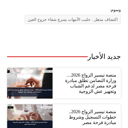
وسوم:
اكتشاف مذهل.. حليب الأمهات يسرع شفاء جروح العين
جديد الأخبار
منصة تيسير الزواج 2026…
وزارة التضامن تطلق مبادرة
فرحة مصر لدعم الشباب
وتجهيز عش الزوجية
منصة تيسير الزواج 2026..
خطوات التسجيل وشروط
مبادرة فرحة مصر