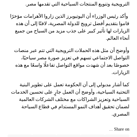
الترويجية وتنويع المنتجات السياحية التي تقدمها مصر.
وأكد رئيس الوزراء أن اليوتيوبرز الذين زاروا الأهرامات مؤخرًا
قاموا بتقديم أفضل ترويج للدولة المصرية، لافتًا إلى أن هذه
الزيارات لها تأثير كبير على جذب مزيد من السياح من جميع
أنحاء العالم.
وأوضح أن مثل هذه الحملات الترويجية التي تتم عبر منصات
التواصل الاجتماعي تسهم في تعزيز صورة مصر سياحيًا،
خصوصًا بعد أن شهدت مواقع التواصل تفاعلًا واسعًا مع هذه
الزيارات.
كما أشار مدبولي إلى أن الحكومة تعمل على تطوير البنية
التحتية السياحية، وأوضح أن العمل جارٍ على تحسين الخدمات
السياحية وتعزيز الشراكات مع مختلف الشركات العالمية
لضمان تحقيق أهداف النمو المستدام في قطاع السياحة
المصري.
Share on ...