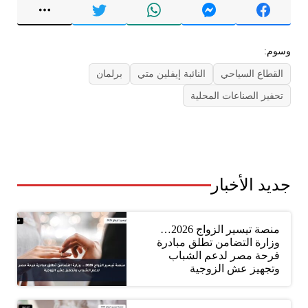
وسوم:
القطاع السياحي
النائبة إيفلين متي
برلمان
تحفيز الصناعات المحلية
جديد الأخبار
منصة تيسير الزواج 2026…
وزارة التضامن تطلق مبادرة
فرحة مصر لدعم الشباب
وتجهيز عش الزوجية