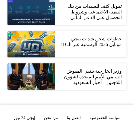
تمويل كنف للسيدات من بنك
التنمية الاجتماعية وشروط
الحصول على الدعم المالي
خطوات شحن شدات ببجي
موبايل 2026 الرسمية عبر الـ ID
وزير الخارجية يلتقي المفوض
السامي للأمم المتحدة لشؤون
اللاجئين – أخبار السعودية
سياسة الخصوصية
اتصل بنا
من نحن
إيجي 24 نيوز