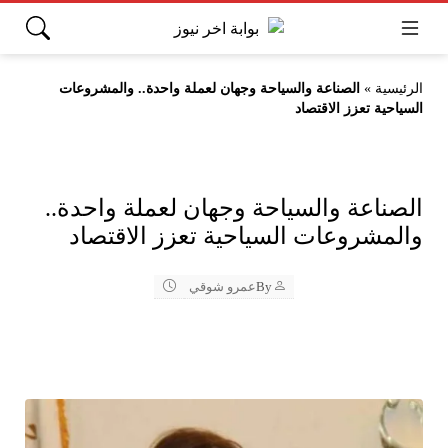
الرئيسية
»
الصناعة والسياحة وجهان لعملة واحدة.. والمشروعات
السياحية تعزز الاقتصاد
الصناعة والسياحة وجهان لعملة واحدة..
والمشروعات السياحية تعزز الاقتصاد
By
عمرو شوقي