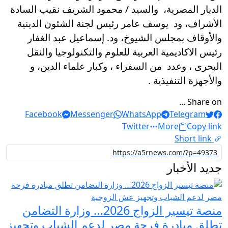
الديار المصرية، والسيد / محمود الشريف نقيب السادة
الأشراف، ود يوسف عامر رئيس لجنة الشئون الدينية
والأوقاف بمجلس الشيوخ، ود. إسماعيل عبد الغفار
رئيس الاكاديمية العربية للعلوم والتكنولوجيا والنقل
البحرى ، وعدد من السفراء ، وكبار علماء الدين، و
والأجهزة التنفيذية .
Share on ...
Facebook
Messenger
WhatsApp
Telegram
Twitter
More
Copy link
Short link
جديد الأخبار
منصة تيسير الزواج 2026… وزارة التضامن
تطلق مبادرة فرحة مصر لدعم الشباب وتجهيز