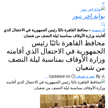
بوابة اخر نيوز
الرئيسية
»
محافظ القاهرة نائبًا رئيس الجمهورية في الاحتفال الذي
أقامته وزارة الأوقاف بمناسبة ليلة النصف من شعبان
محافظ القاهرة نائبًا رئيس
الجمهورية في الاحتفال الذي أقامته
وزارة الأوقاف بمناسبة ليلة النصف
من شعبان
By
عمرو شوقي
Updated on