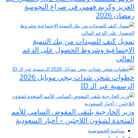
العزيز وكريم فهمي في صراع النجومية
رمضان 2026
تمويل كنف للسيدات من بنك التنمية
الاجتماعية وشروط الحصول على الدعم
المالي
خطوات شحن شدات ببجي موبايل 2026
الرسمية عبر الـ ID
وزير الخارجية يلتقي المفوض السامي للأمم
المتحدة لشؤون اللاجئين – أخبار السعودية
سياسة الخصوصية