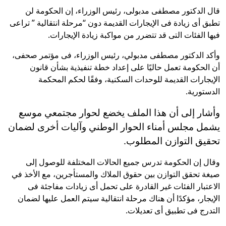
قال الدكتور مصطفى مدبولى، رئيس الوزراء، إن الحكومة لن
تطبق أى زيادة فى الإيجارات القديمة دون “مرحلة انتقالية ” تراعى
فيها الفئات التى قد تتضرر من مواكبة زيادة الإيجارات.
وأكد الدكتور مصطفى مدبولي، رئيس الوزراء، فى مؤتمر صحفى،
أن الحكومة تعمل حاليًا على إعداد خطة تنفيذية بشأن قانون
الإيجارات القديمة للوحدات السكنية، وفقًا لحكم المحكمة
الدستورية.
وأشار إلى أن هذا الملف يخضع لحوار مجتمعي موسع
يشمل مجلس أمناء الحوار الوطني وآليات أخرى لضمان
تحقيق التوازن المطلوب.
وقال إن الحكومة تدرس جميع الحالات المختلفة للوصول إلى
صيغة تحقق التوازن بين حقوق الملاك والمستأجرين، مع الأخذ في
الاعتبار الفئات غير القادرة على تحمل أى زيادات مفاجئة فى
الإيجار، مؤكدًا أن هناك مرحلة انتقالية سيتم العمل عليها لضمان
التدرج فى تطبيق أى تعديلات.