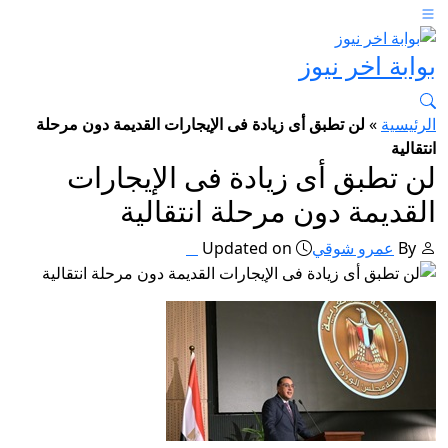
بوابة اخر نيوز
الرئيسية
»
لن تطبق أى زيادة فى الإيجارات القديمة دون مرحلة
انتقالية
لن تطبق أى زيادة فى الإيجارات
القديمة دون مرحلة انتقالية
By
عمرو شوقي
Updated on