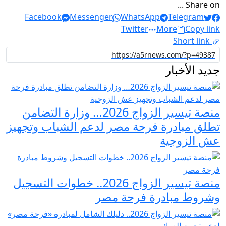
Share on ...
Facebook
Messenger
WhatsApp
Telegram
Twitter
More
Copy link
Short link
جديد الأخبار
منصة تيسير الزواج 2026… وزارة التضامن
تطلق مبادرة فرحة مصر لدعم الشباب وتجهيز
عش الزوجية
منصة تيسير الزواج 2026.. خطوات التسجيل
وشروط مبادرة فرحة مصر