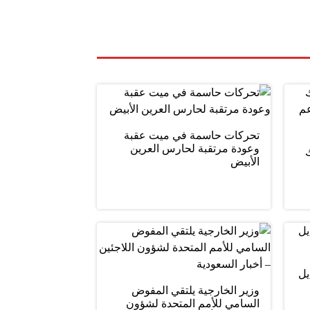
تحركات حاسمة في ميت عقبة
وعودة مرتقبة لحارس العرين
ليلك
الأبيض
يل
وزير الخارجية يلتقي المفوض
السامي للأمم المتحدة لشؤون