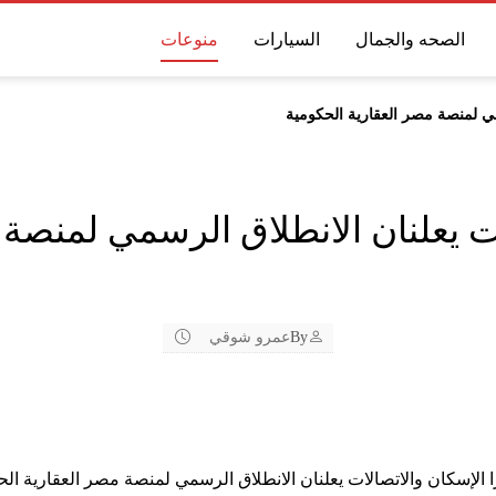
الصحه والجمال
السيارات
منوعات
مي لمنصة مصر العقارية الحكومية
ات يعلنان الانطلاق الرسمي لمنصة 
By
عمرو شوقي