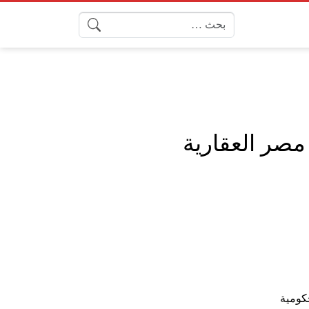
البحث عن:
مصر العقارية