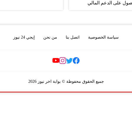
صول على الدعم المالي
سياسة الخصوصية
اتصل بنا
من نحن
إيجي 24 نيوز
Social Links
جميع الحقوق محفوظة © بوابة اخر نيوز 2026