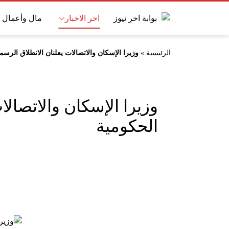
اخر الاخبار
مال وأعمال
الرئيسية
»
وزيرا الإسكان والاتصالات يعلنان الانطلاق الرس
وزيرا الإسكان والاتصال
الحكومية