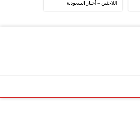
اللاجئين – أخبار السعودية