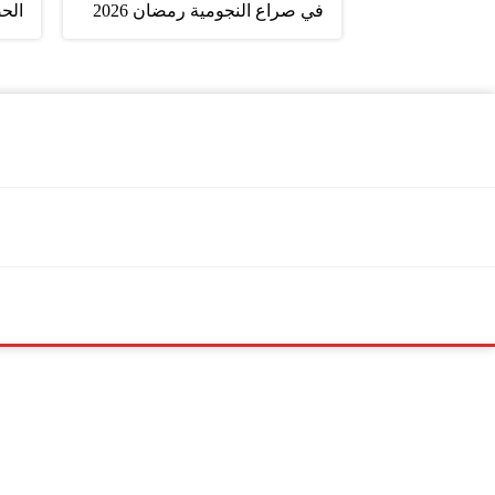
في صراع النجومية رمضان 2026
الح