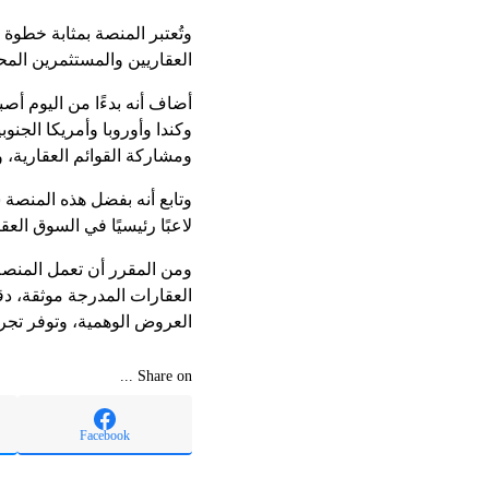
وتُعتبر المنصة بمثابة خطوة
العقاريين والمستثمرين المح
ومشاركة القوائم العقارية، 
وتابع أنه بفضل هذه المنصة س
لاعبًا رئيسيًا في السوق العق
العقارات المدرجة موثقة، د
العروض الوهمية، وتوفر تجرب
Share on ...
Facebook