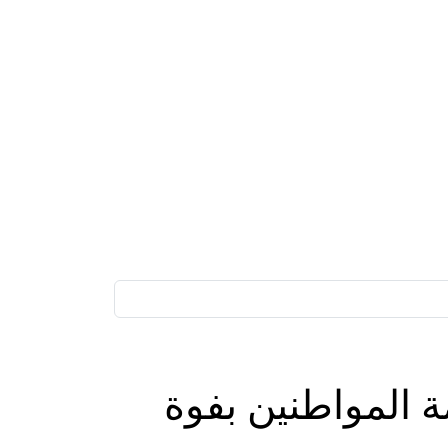
 المواطنين بفوة