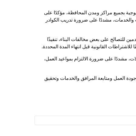
لوجية بجميع مراكز ومدن المحافظة، مؤكدًا على
ت والخدمات، مشددًا على ضرورة تدريب الكوادر
 للتصالح على بعض مخالفات البناء، تنفيذًا
لاشتراطات القانونية قبل انتهاء المدة المحددة.
، مشددًا على ضرورة الالتزام بمواعيد العمل،
جودة العمل ومتابعة المرافق والخدمات وتحقيق