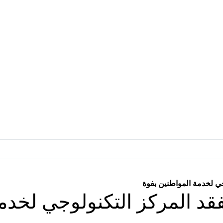
ي لخدمة المواطنين بفوة
قد المركز التكنولوجي لخدمة