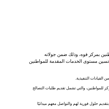
طنين بمركز فوه، وذلك ضمن جولاته
تحسين مستوى الخدمات المقدمة للمواطنين
القيادات التنفيذية.
ز للمواطنين، والتي تشمل تقديم طلبات التصالح
تقديم حلول فورية لهم والتواصل معهم ميدانيًا