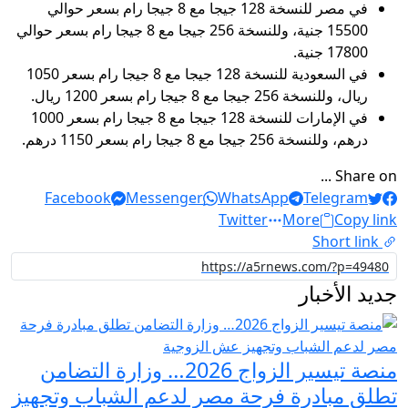
في مصر للنسخة 128 جيجا مع 8 جيجا رام بسعر حوالي
15500 جنية، وللنسخة 256 جيجا مع 8 جيجا رام بسعر حوالي
17800 جنية.
في السعودية للنسخة 128 جيجا مع 8 جيجا رام بسعر 1050
ريال، وللنسخة 256 جيجا مع 8 جيجا رام بسعر 1200 ريال.
في الإمارات للنسخة 128 جيجا مع 8 جيجا رام بسعر 1000
درهم، وللنسخة 256 جيجا مع 8 جيجا رام بسعر 1150 درهم.
Share on ...
Facebook
Messenger
WhatsApp
Telegram
Twitter
More
Copy link
Short link
جديد الأخبار
منصة تيسير الزواج 2026… وزارة التضامن
تطلق مبادرة فرحة مصر لدعم الشباب وتجهيز