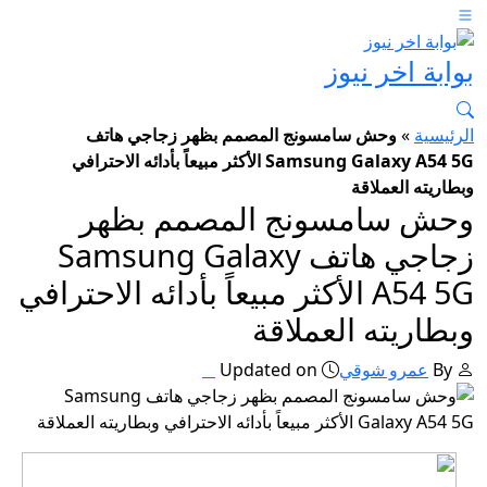
بوابة اخر نيوز
الرئيسية
»
وحش سامسونج المصمم بظهر زجاجي هاتف
Samsung Galaxy A54 5G الأكثر مبيعاً بأدائه الاحترافي
وبطاريته العملاقة
وحش سامسونج المصمم بظهر
زجاجي هاتف Samsung Galaxy
A54 5G الأكثر مبيعاً بأدائه الاحترافي
وبطاريته العملاقة
By
عمرو شوقي
Updated on