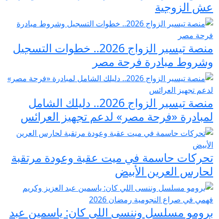
عش الزوجية
منصة تيسير الزواج 2026.. خطوات التسجيل
وشروط مبادرة فرحة مصر
منصة تيسير الزواج 2026.. دليلك الشامل
لمبادرة «فرحة مصر» لدعم تجهيز العرائس
تحركات حاسمة في ميت عقبة وعودة مرتقبة
لحارس العرين الأبيض
برومو مسلسل وننسى اللي كان: ياسمين عبد