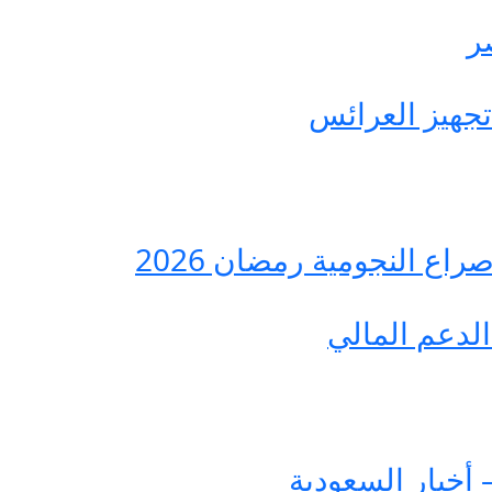
ع النجومية رمضان 2026
لدعم المالي
 أخبار السعودية