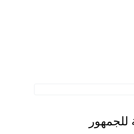
 للجمهور