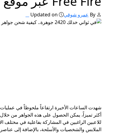
Free Fire عبر موقع غارينا بطريقة آمنة 100%
By
عمرو شوقي
Updated on
أكثر تميزاً، يمكن الحصول على هذه الجواهر من خلال
للاعبين الراغبين في المشاركة بفاعلية في مختلف الأ
الملابس والشخصيات والأسلحة، بالإضافة إلى عناصر أ