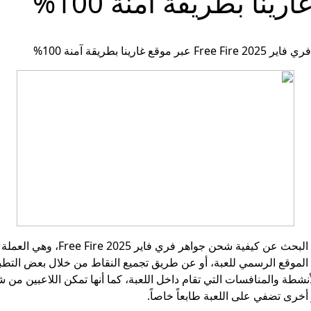
شهدت الساعات الأخيرة ارتفاعاً ملح
 الموقع الرسمي للعبة، أو عن طريق تجميع النقاط من خلال بعض التطب
نشطة والمنافسات التي تقام داخل اللعبة، كما أنها تمكن اللاعبين من
خرى تضفي على اللعبة طابعاً خاصاً.