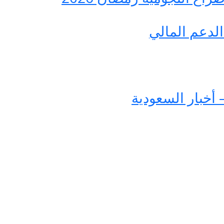
لدعم المالي
 أخبار السعودية