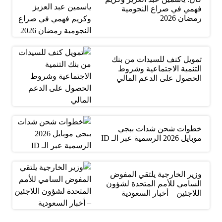
فهمي في صراع النجومية
رمضان 2026
تمويل كنف للسيدات من بنك
التنمية الاجتماعية وشروط
الحصول على الدعم المالي
خطوات شحن شدات ببجي
موبايل 2026 الرسمية عبر الـ ID
وزير الخارجية يلتقي المفوض
السامي للأمم المتحدة لشؤون
اللاجئين – أخبار السعودية