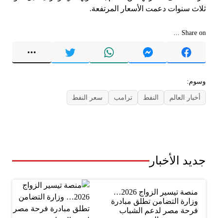
ثلاث سنوات دعمت الأسعار المرتفعة.
Share on ...
وسوم:
أخبار العالم
النفط
ترامب
سعر النفط
جديد الأخبار
منصة تيسير الزواج 2026…
وزارة التضامن تطلق مبادرة
فرحة مصر لدعم الشباب