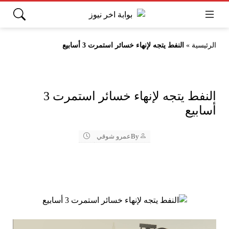
الرئيسية
»
النفط يتجه لإنهاء خسائر استمرت 3 أسابيع
النفط يتجه لإنهاء خسائر استمرت 3
أسابيع
By
عمرو شوقي