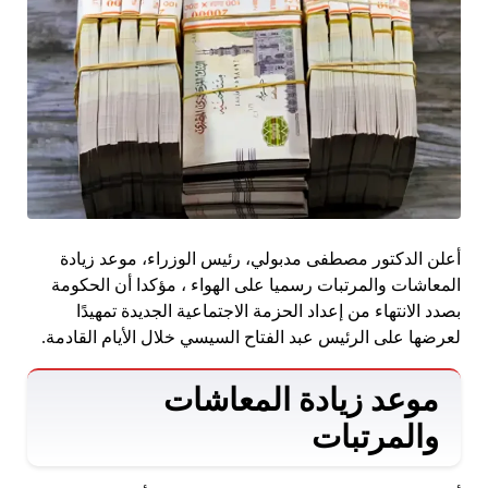
أعلن الدكتور مصطفى مدبولي، رئيس الوزراء، موعد زيادة
المعاشات والمرتبات رسميا على الهواء ، مؤكدا أن الحكومة
بصدد الانتهاء من إعداد الحزمة الاجتماعية الجديدة تمهيدًا
لعرضها على الرئيس عبد الفتاح السيسي خلال الأيام القادمة.
موعد زيادة المعاشات
والمرتبات