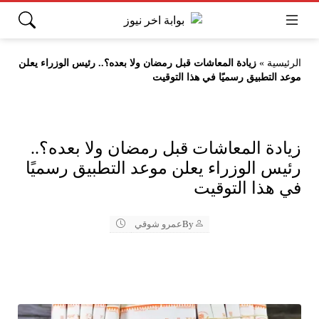
الرئيسية
»
زيادة المعاشات قبل رمضان ولا بعده؟.. رئيس الوزراء يعلن
موعد التطبيق رسميًا في هذا التوقيت
زيادة المعاشات قبل رمضان ولا بعده؟..
رئيس الوزراء يعلن موعد التطبيق رسميًا
في هذا التوقيت
By
عمرو شوقي