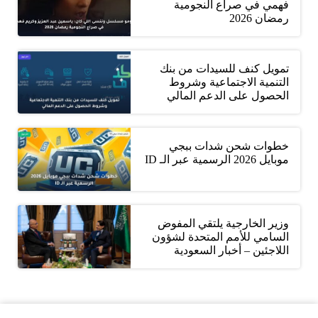
فهمي في صراع النجومية
رمضان 2026
تمويل كنف للسيدات من بنك
التنمية الاجتماعية وشروط
الحصول على الدعم المالي
خطوات شحن شدات ببجي
موبايل 2026 الرسمية عبر الـ ID
وزير الخارجية يلتقي المفوض
السامي للأمم المتحدة لشؤون
اللاجئين – أخبار السعودية