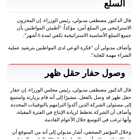
السلع
قال الدكتور مصطفى مدبولي، رئيس الوزراء، إن المخزون
الاستراتيجي من السلع آمن، مؤكداً: “أطمئن المواطنين بأن
جميع السلع الأساسية الاستراتيجية تكفي لمدة 6 أشهر”.
وأضاف مدبولي أن “فكرة الوعي لدى المواطنين بترشيد عملية
الشراء مهمة للغاية”.
وصول حفار حقل ظهر
قال الدكتور مصطفى مدبولي، رئيس مجلس الوزراء، إن حفار
حقل ظهر قد وصل بالفعل، مشيرًا إلى أنه قام بزيارته واستمع
إلى مسئولى الشركة الذين أكدوا التزامهم بالتوقيتات المحددة.
وأضاف أن الشركة تخطط لزيادة الإنتاج في الفترة المقبلة،
وأنها ترغب في التوسع خلال الأعوام القادمة.
وخلال المؤتمر الصحفي، أشار مدبولي إلى أنه من المتوقع أن