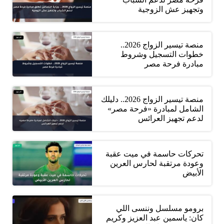
وتجهيز عش الزوجية
منصة تيسير الزواج 2026..
خطوات التسجيل وشروط
مبادرة فرحة مصر
منصة تيسير الزواج 2026.. دليلك
الشامل لمبادرة «فرحة مصر»
لدعم تجهيز العرائس
تحركات حاسمة في ميت عقبة
وعودة مرتقبة لحارس العرين
الأبيض
برومو مسلسل وننسى اللي
كان: ياسمين عبد العزيز وكريم