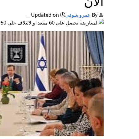
الآن
By
عمرو شوقي
Updated on