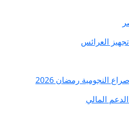
ع النجومية رمضان 2026
لدعم المالي