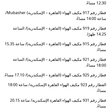
12:30 مساءً.
قطار رقم 917 مكيف الهواء (القاهرة – الإسكندرية) Mubasher/
ساعة 14:00 مساءً.
قطار رقم 919 مكيف الهواء (القاهرة – الإسكندرية)/ الساعة
14.25 ظهرًا.
قطار رقم 915 مكيف الهواء (القاهرة – الإسكندرية)/ ساعة 15.35
مساءً.
قطار رقم 921 مكيف الهواء (القاهرة – الإسكندرية)/ الساعة
18:00 مساءً.
قطار رقم 925 مكيف الهواء (القاهرة – الإسكندرية)/ 17.10 مساءً.
القطار رقم 923 مكيف الهواء القاهرة الإسكندرية/ ساعة 18:00
مساءً.
قطار رقم 931 مكيف الهواء القاهرة الإسكندرية/ ساعة 20.15
مساءً.