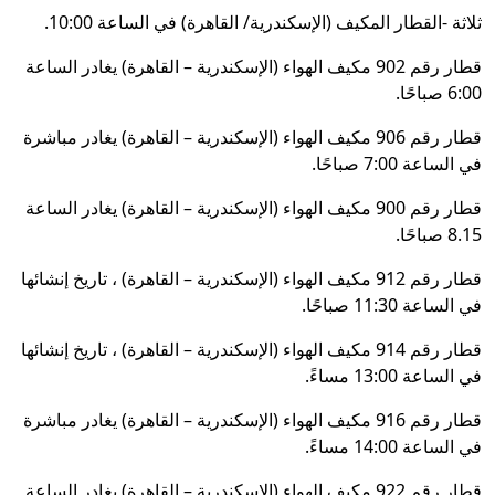
ثلاثة -القطار المكيف (الإسكندرية/ القاهرة) في الساعة 10:00.
قطار رقم 902 مكيف الهواء (الإسكندرية – القاهرة) يغادر الساعة
6:00 صباحًا.
قطار رقم 906 مكيف الهواء (الإسكندرية – القاهرة) يغادر مباشرة
في الساعة 7:00 صباحًا.
قطار رقم 900 مكيف الهواء (الإسكندرية – القاهرة) يغادر الساعة
8.15 صباحًا.
قطار رقم 912 مكيف الهواء (الإسكندرية – القاهرة) ، تاريخ إنشائها
في الساعة 11:30 صباحًا.
قطار رقم 914 مكيف الهواء (الإسكندرية – القاهرة) ، تاريخ إنشائها
في الساعة 13:00 مساءً.
قطار رقم 916 مكيف الهواء (الإسكندرية – القاهرة) يغادر مباشرة
في الساعة 14:00 مساءً.
قطار رقم 922 مكيف الهواء (الإسكندرية – القاهرة) يغادر الساعة