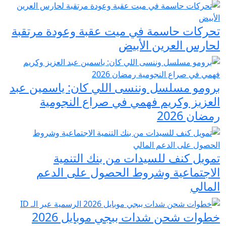
تحركات حاسمة في ميت عقبة وعودة مرتقبة
لحارس العرين الأبيض
برومو مسلسل وننسى اللي كان: ياسمين عبد
العزيز وكريم فهمي في صراع النجومية
رمضان 2026
تمويل كنف للسيدات من بنك التنمية
الاجتماعية وشروط الحصول على الدعم
المالي
خطوات شحن شدات ببجي موبايل 2026