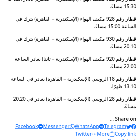
15:30 مساءً.
قطار رقم 928 مكيف الهواء (الإسكندرية – القاهرة) يترك في
الساعة 15:00 مساءً.
قطار رقم 930 مكيف الهواء (الإسكندرية – القاهرة) يترك في
20.10 مساءً.
قطار رقم 920 مكيف الهواء (الإسكندرية – تانتا) يغادر الساعة
22:00 مساءً.
قطار رقم 18 الروسي (الإسكندرية – القاهرة) يغادر في الساعة
13.10 ظهرًا.
قطار رقم 28 الروسي (الإسكندرية – القاهرة) يغادر في 20.20
مساءً.
Share on ...
Facebook
Messenger
WhatsApp
Telegram
Twitter
More
Copy link