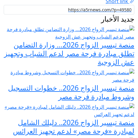
Short link
جديد الأخبار
منصة تيسير الزواج 2026… وزارة التضامن
تطلق مبادرة فرحة مصر لدعم الشباب وتجهيز
عش الزوجية
منصة تيسير الزواج 2026.. خطوات التسجيل
وشروط مبادرة فرحة مصر
منصة تيسير الزواج 2026.. دليلك الشامل
لمبادرة «فرحة مصر» لدعم تجهيز العرائس