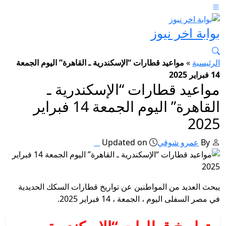
بوابة اخر نيوز
الرئيسية
»
مواعيد قطارات “الإسكندرية ـ القاهرة” اليوم الجمعة
14 فبراير 2025
مواعيد قطارات “الإسكندرية ـ
القاهرة” اليوم الجمعة 14 فبراير
2025
By
عمرو شوقي
Updated on
يبحث العديد من المواطنين عن تواريخ قطارات السكك الحديدية
في مصر السفلى اليوم ، الجمعة ، 14 فبراير 2025.