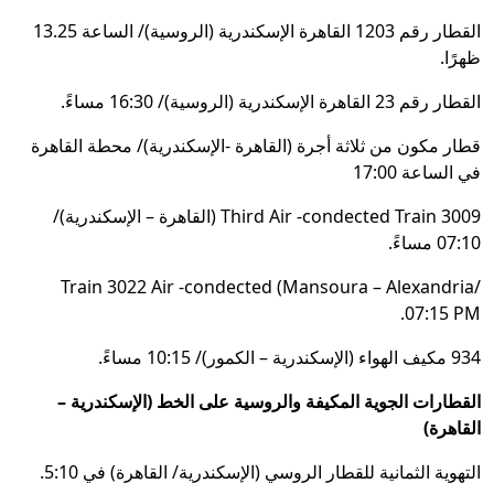
القطار رقم 1203 القاهرة الإسكندرية (الروسية)/ الساعة 13.25
ظهرًا.
القطار رقم 23 القاهرة الإسكندرية (الروسية)/ 16:30 مساءً.
قطار مكون من ثلاثة أجرة (القاهرة -الإسكندرية)/ محطة القاهرة
في الساعة 17:00
3009 Third Air -condected Train (القاهرة – الإسكندرية)/
07:10 مساءً.
Train 3022 Air -condected (Mansoura – Alexandria/
07:15 PM.
934 مكيف الهواء (الإسكندرية – الكمور)/ 10:15 مساءً.
القطارات الجوية المكيفة والروسية على الخط (الإسكندرية –
القاهرة)
التهوية الثمانية للقطار الروسي (الإسكندرية/ القاهرة) في 5:10.