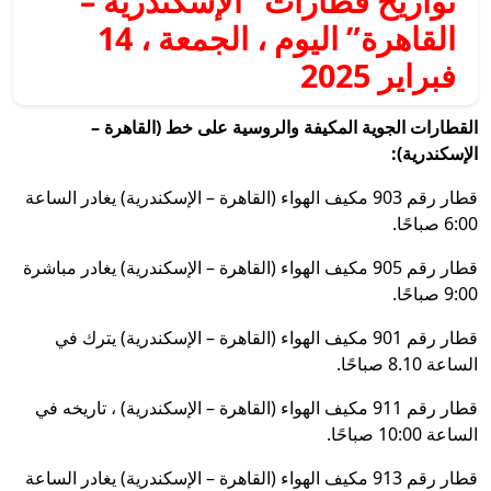
تواريخ قطارات “الإسكندرية –
القاهرة” اليوم ، الجمعة ، 14
فبراير 2025
القطارات الجوية المكيفة والروسية على خط (القاهرة –
الإسكندرية):
قطار رقم 903 مكيف الهواء (القاهرة – الإسكندرية) يغادر الساعة
6:00 صباحًا.
قطار رقم 905 مكيف الهواء (القاهرة – الإسكندرية) يغادر مباشرة
9:00 صباحًا.
قطار رقم 901 مكيف الهواء (القاهرة – الإسكندرية) يترك في
الساعة 8.10 صباحًا.
قطار رقم 911 مكيف الهواء (القاهرة – الإسكندرية) ، تاريخه في
الساعة 10:00 صباحًا.
قطار رقم 913 مكيف الهواء (القاهرة – الإسكندرية) يغادر الساعة